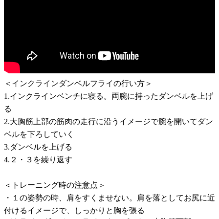
＜インクラインダンベルフライの行い方＞
1.インクラインベンチに寝る。両腕に持ったダンベルを上げ
る
2.大胸筋上部の筋肉の走行に沿うイメージで腕を開いてダン
ベルを下ろしていく
3.ダンベルを上げる
4.２・３を繰り返す
＜トレーニング時の注意点＞
・１の姿勢の時、肩をすくませない。肩を落としてお尻に近
付けるイメージで、しっかりと胸を張る