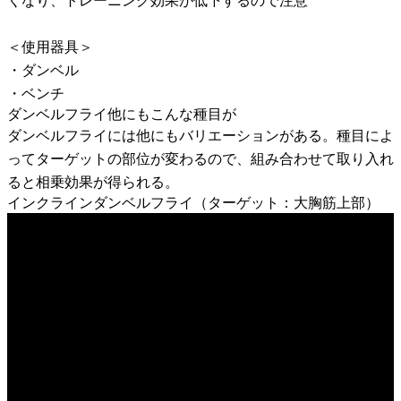
くなり、トレーニング効果が低下するので注意
＜使用器具＞
・ダンベル
・ベンチ
ダンベルフライ他にもこんな種目が
ダンベルフライには他にもバリエーションがある。種目によ
ってターゲットの部位が変わるので、組み合わせて取り入れ
ると相乗効果が得られる。
インクラインダンベルフライ（ターゲット：大胸筋上部）