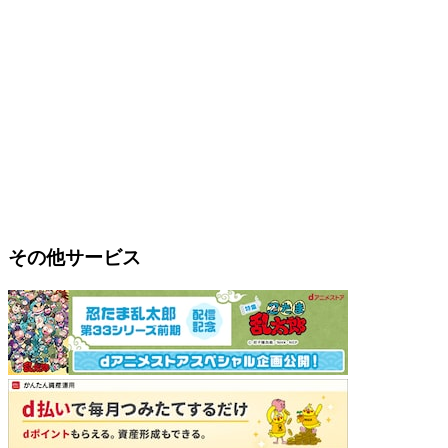
その他サービス