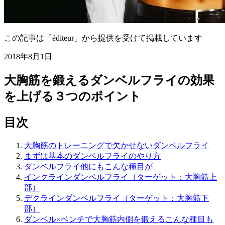
この記事は「éditeur」から提供を受けて掲載しています
2018年8月1日
大胸筋を鍛えるダンベルフライの効果
を上げる３つのポイント
目次
大胸筋のトレーニングで欠かせないダンベルフライ
まずは基本のダンベルフライのやり方
ダンベルフライ他にもこんな種目が
インクラインダンベルフライ（ターゲット：大胸筋上
部）
デクラインダンベルフライ（ターゲット：大胸筋下
部）
ダンベル×ベンチで大胸筋内側を鍛えるこんな種目も