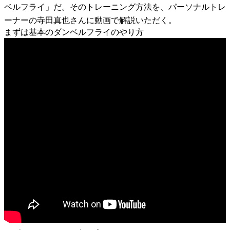
ベルフライ」だ。そのトレーニング方法を、パーソナルトレ
ーナーの寺田真也さんに動画で解説いただく。
まずは基本のダンベルフライのやり方