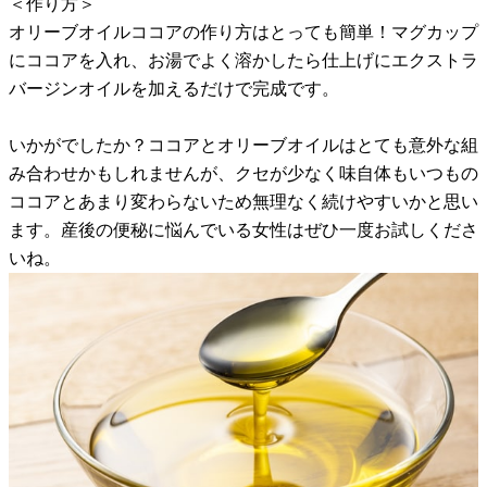
＜作り方＞
オリーブオイルココアの作り方はとっても簡単！マグカップ
にココアを入れ、お湯でよく溶かしたら仕上げにエクストラ
バージンオイルを加えるだけで完成です。
いかがでしたか？ココアとオリーブオイルはとても意外な組
み合わせかもしれませんが、クセが少なく味自体もいつもの
ココアとあまり変わらないため無理なく続けやすいかと思い
ます。産後の便秘に悩んでいる女性はぜひ一度お試しくださ
いね。