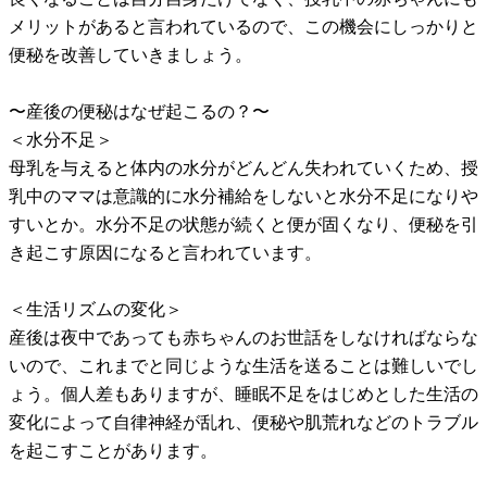
メリットがあると言われているので、この機会にしっかりと
便秘を改善していきましょう。
〜産後の便秘はなぜ起こるの？〜
＜水分不足＞
母乳を与えると体内の水分がどんどん失われていくため、授
乳中のママは意識的に水分補給をしないと水分不足になりや
すいとか。水分不足の状態が続くと便が固くなり、便秘を引
き起こす原因になると言われています。
＜生活リズムの変化＞
産後は夜中であっても赤ちゃんのお世話をしなければならな
いので、これまでと同じような生活を送ることは難しいでし
ょう。個人差もありますが、睡眠不足をはじめとした生活の
変化によって自律神経が乱れ、便秘や肌荒れなどのトラブル
を起こすことがあります。