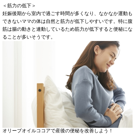
＜筋力の低下＞
妊娠後期から室内で過ごす時間が多くなり、なかなか運動も
できないママの体は自然と筋力が低下しやすいです。特に腹
筋は腸の動きと連動しているため筋力が低下すると便秘にな
ることが多いそうです。
オリーブオイルココアで産後の便秘を改善しよう！