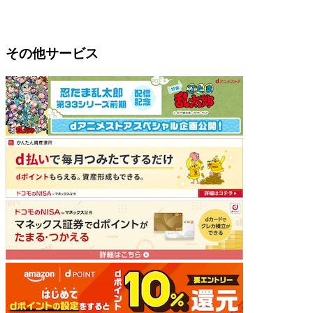
その他サービス