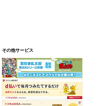
その他サービス