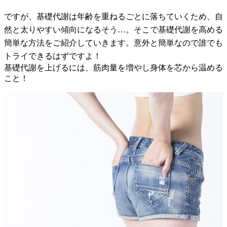
ですが、基礎代謝は年齢を重ねるごとに落ちていくため、自
然と太りやすい傾向になるそう…。そこで基礎代謝を高める
簡単な方法をご紹介していきます。意外と簡単なので誰でも
トライできるはずですよ！
基礎代謝を上げるには、筋肉量を増やし身体を芯から温める
こと！