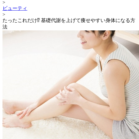
>
ビューティ
>
たったこれだけ⁉︎ 基礎代謝を上げて痩せやすい身体になる方
法