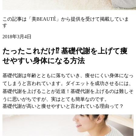
この記事は「美BEAUTÉ」から提供を受けて掲載していま
す
2018年3月4日
たったこれだけ⁉︎ 基礎代謝を上げて痩
せやすい身体になる方法
基礎代謝は年齢とともに落ちていき、痩せにくい身体になっ
てしまうと言われています。ダイエットを成功させるには、
基礎代謝を上げることが近道！基礎代謝を上げるのは難しそ
うに思いがちですが、実はとても簡単なのです。
基礎代謝が高いと痩せやすいと言われている理由って？