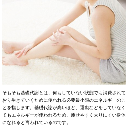
そもそも基礎代謝とは、何もしていない状態でも消費されて
おり生きていくために使われる必要最小限のエネルギーのこ
とを指します。基礎代謝が高いほど、運動などをしていなく
てもエネルギーが使われるため、痩せやすく太りにくい身体
になれると言われているのです。