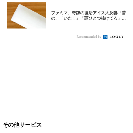
ファミマ、奇跡の復活アイス大反響「昔
の」「いた！」「頭ひとつ抜けてる」
「何本でも...
Recommended by
その他サービス