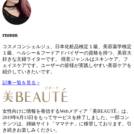
rnmm
コスメコンシェルジュ、日本化粧品検定１級、美容薬学検定
１級、ヘルシー＆フードアドバイザーの資格を持つ、美容大
好きな主婦ライターです。 得意ジャンルはスキンケア、フ
ェイスケアです。ユーザーの皆様が実践しやすい美容ケアを
紹介していきたいです。
記事一覧を見る >
女性向けに情報を発信するWebメディア「美BEAUTÉ」は、
2019年6月13日をもってサービスを終了しました。一部コン
テンツは、姉妹サイト「ママテナ」に移管しております。引
き続きお楽しみください。