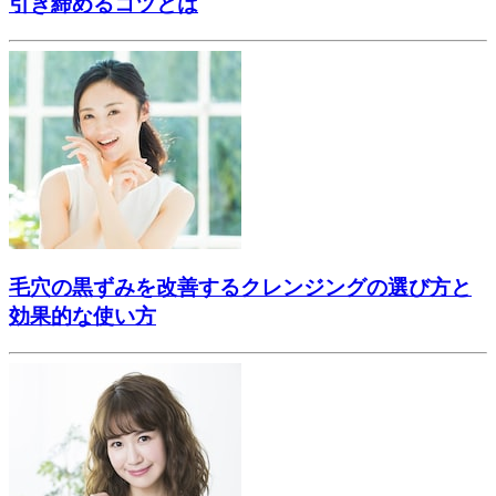
引き締めるコツとは
毛穴の黒ずみを改善するクレンジングの選び方と
効果的な使い方