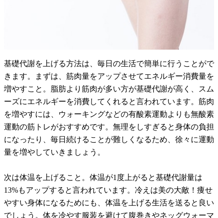
基礎代謝を上げる方法は、毎日の生活で簡単に行うことがで
きます。まずは、筋肉量をアップさせてエネルギー消費量を
増やすこと。脂肪より筋肉が多い方が基礎代謝が高く、スム
ーズにエネルギーを消費してくれると言われています。筋肉
を増やすには、ウォーキングなどの有酸素運動よりも無酸素
運動の筋トレがおすすめです。無理をしすぎると身体の負担
になったり、毎日続けることが難しくなるため、徐々に運動
量を増やしていきましょう。
次は体温を上げること。体温が1度上がると基礎代謝量は
13%もアップすると言われています。冷えは美の大敵！痩せ
やすい身体になるためにも、体温を上げる生活を送ると良い
でしょう。体を冷やす服装を避けて腹巻きやネッグウォーマ