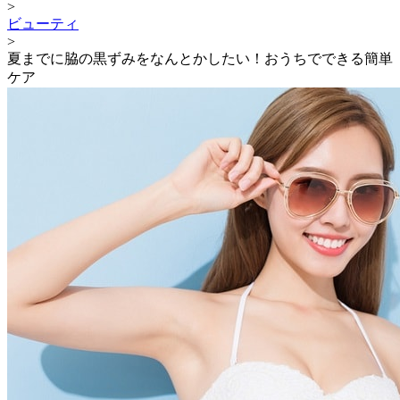
>
ビューティ
>
夏までに脇の黒ずみをなんとかしたい！おうちでできる簡単
ケア