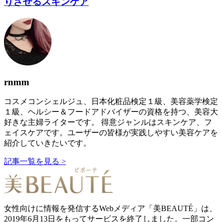
りさせるスキンケア
rnmm
コスメコンシェルジュ、日本化粧品検定１級、美容薬学検定
１級、ヘルシー＆フードアドバイザーの資格を持つ、美容大
好きな主婦ライターです。 得意ジャンルはスキンケア、フ
ェイスケアです。ユーザーの皆様が実践しやすい美容ケアを
紹介していきたいです。
記事一覧を見る >
女性向けに情報を発信するWebメディア「美BEAUTÉ」は、
2019年6月13日をもってサービスを終了しました。一部コン