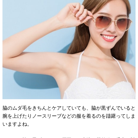
脇のムダ毛をきちんとケアしていても、脇が黒ずんでいると
腕を上げたりノースリーブなどの服を着るのを躊躇ってしま
いますよね。