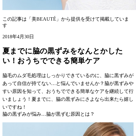
この記事は「美BEAUTÉ」から提供を受けて掲載していま
す
2018年4月30日
夏までに脇の黒ずみをなんとかした
い！おうちでできる簡単ケア
脇毛のムダ毛処理はしっかりできているのに、脇に黒ずみが
あって自信が持てない…と悩んでいませんか？脇が黒ずみや
すい原因を知って、おうちでできる簡単なケアを継続して行
いましょう！夏までに、脇の黒ずみにさよなら出来たら嬉し
いですね！
脇の黒ずみが悩み…脇が黒ずむ原因とは？