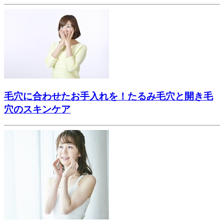
毛穴に合わせたお手入れを！たるみ毛穴と開き毛
穴のスキンケア