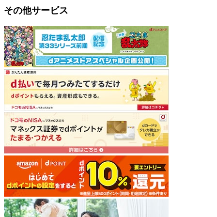
その他サービス