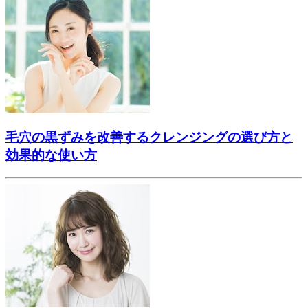
毛穴の黒ずみを改善するクレンジングの選び方と
効果的な使い方