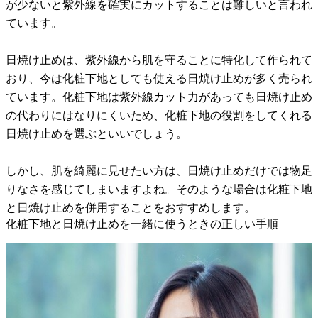
が少ないと紫外線を確実にカットすることは難しいと言われ
ています。
日焼け止めは、紫外線から肌を守ることに特化して作られて
おり、今は化粧下地としても使える日焼け止めが多く売られ
ています。化粧下地は紫外線カット力があっても日焼け止め
の代わりにはなりにくいため、化粧下地の役割をしてくれる
日焼け止めを選ぶといいでしょう。
しかし、肌を綺麗に見せたい方は、日焼け止めだけでは物足
りなさを感じてしまいますよね。そのような場合は化粧下地
と日焼け止めを併用することをおすすめします。
化粧下地と日焼け止めを一緒に使うときの正しい手順