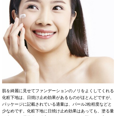
肌を綺麗に見せてファンデーションのノリをよくしてくれる
化粧下地は、日焼け止め効果があるものがほとんどですが、
パッケージに記載されている適量は、パール2粒程度などと
少なめです。化粧下地に日焼け止め効果はあっても、塗る量