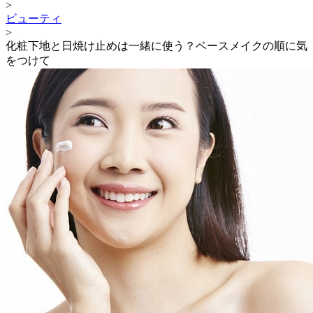
>
ビューティ
>
化粧下地と日焼け止めは一緒に使う？ベースメイクの順に気
をつけて