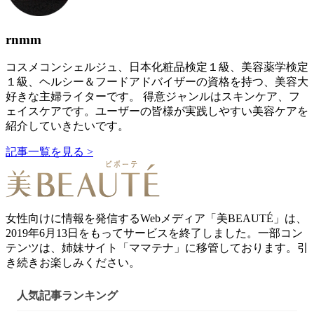
rnmm
コスメコンシェルジュ、日本化粧品検定１級、美容薬学検定
１級、ヘルシー＆フードアドバイザーの資格を持つ、美容大
好きな主婦ライターです。 得意ジャンルはスキンケア、フ
ェイスケアです。ユーザーの皆様が実践しやすい美容ケアを
紹介していきたいです。
記事一覧を見る >
女性向けに情報を発信するWebメディア「美BEAUTÉ」は、
2019年6月13日をもってサービスを終了しました。一部コン
テンツは、姉妹サイト「ママテナ」に移管しております。引
き続きお楽しみください。
人気記事ランキング