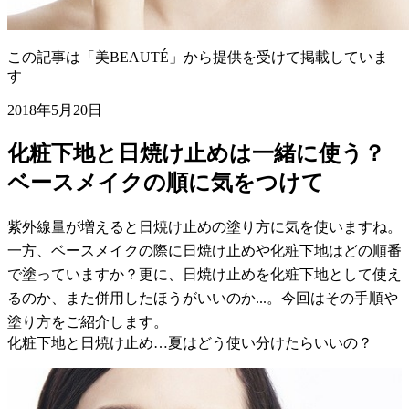
この記事は「美BEAUTÉ」から提供を受けて掲載していま
す
2018年5月20日
化粧下地と日焼け止めは一緒に使う？
ベースメイクの順に気をつけて
紫外線量が増えると日焼け止めの塗り方に気を使いますね。
一方、ベースメイクの際に日焼け止めや化粧下地はどの順番
で塗っていますか？更に、日焼け止めを化粧下地として使え
るのか、また併用したほうがいいのか...。今回はその手順や
塗り方をご紹介します。
化粧下地と日焼け止め…夏はどう使い分けたらいいの？