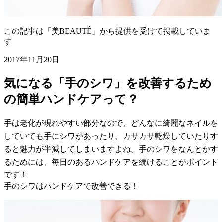
この記事は「美BEAUTÉ」から提供を受けて掲載していま
す
2017年11月20日
気になる「手のシワ」を改善するため
の簡単ハンドケアって？
手は老化が現れやすい部分なので、どんなに綺麗なネイルを
していても手にシワがあったり、カサカサ乾燥していたりす
ると魅力が半減してしまいますよね。手のシワをなんとかす
るためには、毎日のあるハンドケアを続けることがポイント
です！
手のシワはハンドケアで改善できる！