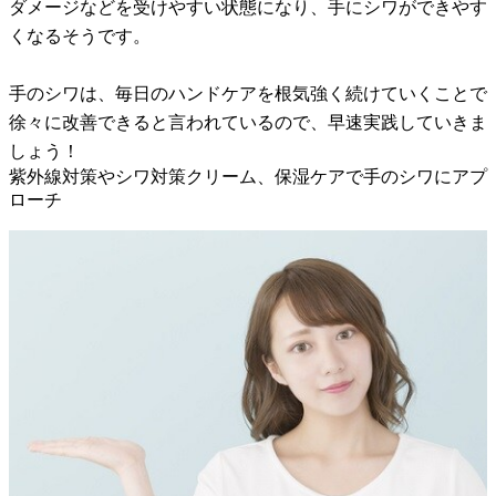
ダメージなどを受けやすい状態になり、手にシワができやす
くなるそうです。
手のシワは、毎日のハンドケアを根気強く続けていくことで
徐々に改善できると言われているので、早速実践していきま
しょう！
紫外線対策やシワ対策クリーム、保湿ケアで手のシワにアプ
ローチ