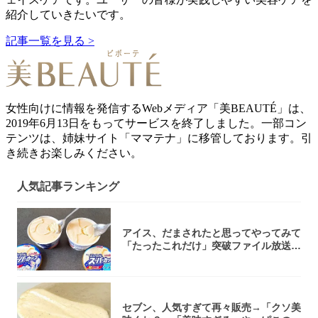
紹介していきたいです。
記事一覧を見る >
女性向けに情報を発信するWebメディア「美BEAUTÉ」は、
2019年6月13日をもってサービスを終了しました。一部コン
テンツは、姉妹サイト「ママテナ」に移管しております。引
き続きお楽しみください。
人気記事ランキング
アイス、だまされたと思ってやってみて
「たったこれだけ」突破ファイル放送で
大注目！...
セブン、人気すぎて再々販売→「クソ美