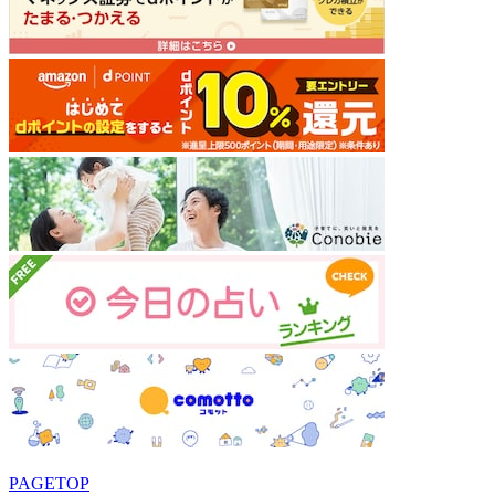
PAGETOP