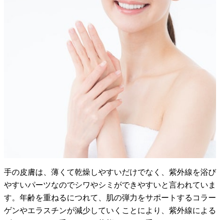
手の皮膚は、薄くて乾燥しやすいだけでなく、紫外線を浴び
やすいパーツなのでシワやシミができやすいと言われていま
す。年齢を重ねるにつれて、肌の弾力をサポートするコラー
ゲンやエラスチンが減少していくことにより、紫外線による