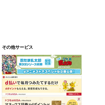
その他サービス