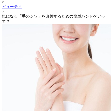
>
ビューティ
>
気になる「手のシワ」を改善するための簡単ハンドケアっ
て？