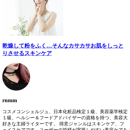
乾燥して粉をふく…そんなカサカサお肌をしっと
りさせるスキンケア
rnmm
コスメコンシェルジュ、日本化粧品検定１級、美容薬学検定
１級、ヘルシー＆フードアドバイザーの資格を持つ、美容大
好きな主婦ライターです。 得意ジャンルはスキンケア、フ
ェイスケアです。ユーザーの皆様が実践しやすい美容ケアを