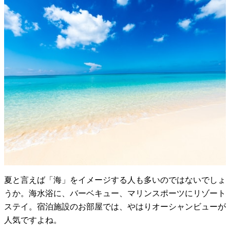
夏と言えば「海」をイメージする人も多いのではないでしょ
うか。海水浴に、バーベキュー、マリンスポーツにリゾート
ステイ。宿泊施設のお部屋では、やはりオーシャンビューが
人気ですよね。