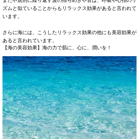
また不規則に繰り返す波の揺らめきや音は、呼吸や心拍のリ
ズムと似ていることからもリラックス効果があると言われて
います。
さらに海には、こうしたリラックス効果の他にも美容効果が
あると言われています。
【海の美容効果】海の力で肌に、心に、潤いを！