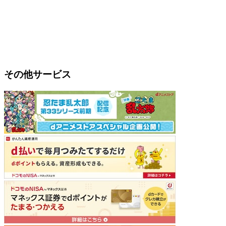
その他サービス