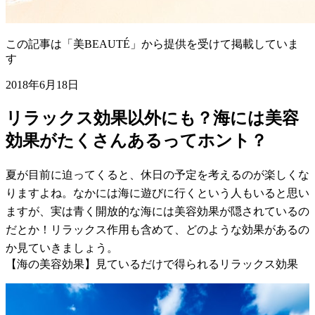
この記事は「美BEAUTÉ」から提供を受けて掲載していま
す
2018年6月18日
リラックス効果以外にも？海には美容
効果がたくさんあるってホント？
夏が目前に迫ってくると、休日の予定を考えるのが楽しくな
りますよね。なかには海に遊びに行くという人もいると思い
ますが、実は青く開放的な海には美容効果が隠されているの
だとか！リラックス作用も含めて、どのような効果があるの
か見ていきましょう。
【海の美容効果】見ているだけで得られるリラックス効果