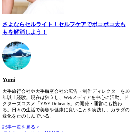
さよならセルライト！セルフケアでボコボコ太も
もを解消しよう！
Yumi
大手旅行会社や大手航空会社の広告・制作ディレクターを10
年以上経験。現在は独立し、Webメディアを中心に活動、ド
クターズコスメ「Y&Y Dr beauty」の開発・運営にも携わ
る。日々の生活で美容や健康に良いことを実践し、カラダの
変化をたのしんでいる。
記事一覧を見る >