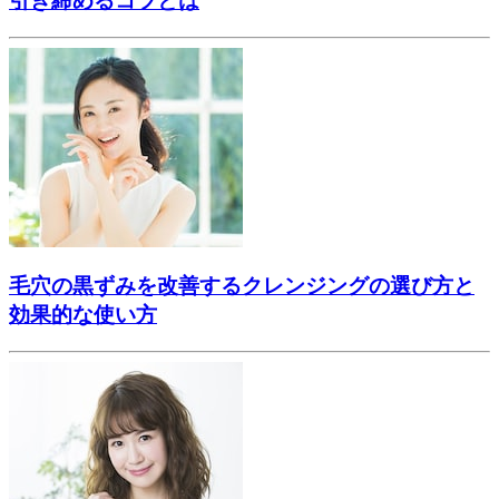
引き締めるコツとは
毛穴の黒ずみを改善するクレンジングの選び方と
効果的な使い方