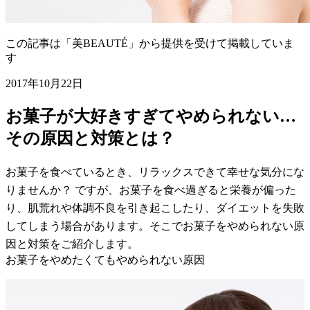
この記事は「美BEAUTÉ」から提供を受けて掲載していま
す
2017年10月22日
お菓子が大好きすぎてやめられない…
その原因と対策とは？
お菓子を食べているとき、リラックスできて幸せな気分にな
りませんか？ ですが、お菓子を食べ過ぎると栄養が偏った
り、肌荒れや体調不良を引き起こしたり、ダイエットを失敗
してしまう場合があります。そこでお菓子をやめられない原
因と対策をご紹介します。
お菓子をやめたくてもやめられない原因