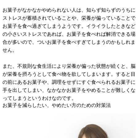
お菓子がなかなかやめられない人は、知らず知らずのうちに
ストレスが蓄積されていることや、栄養が偏っていることで
お菓子を食べ過ぎてしまうようです。イライラしたときなど
の小さいストレスであれば、お菓子を食べれば解消できる場
合が多いので、ついお菓子を食べすぎてしまうのかもしれま
せん。
また、不規則な食生活により栄養が偏った状態が続くと、脳
が栄養を摂ろうとして食べ物を欲してしまいます。すると目
の前にあるお菓子や、調理をせずにすぐ食べられるお菓子に
手を出してしまい、なかなかお菓子をやめることが難しくな
ってしまうというわけなのです。
お菓子を減らしたい、やめたい方のための対策法