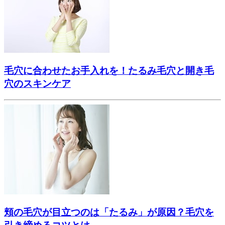
毛穴に合わせたお手入れを！たるみ毛穴と開き毛
穴のスキンケア
頬の毛穴が目立つのは「たるみ」が原因？毛穴を