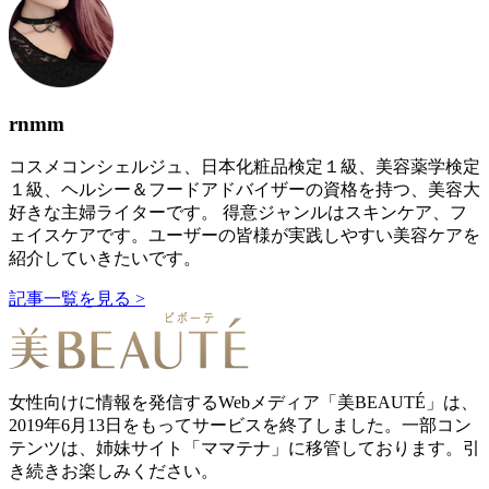
rnmm
コスメコンシェルジュ、日本化粧品検定１級、美容薬学検定
１級、ヘルシー＆フードアドバイザーの資格を持つ、美容大
好きな主婦ライターです。 得意ジャンルはスキンケア、フ
ェイスケアです。ユーザーの皆様が実践しやすい美容ケアを
紹介していきたいです。
記事一覧を見る >
女性向けに情報を発信するWebメディア「美BEAUTÉ」は、
2019年6月13日をもってサービスを終了しました。一部コン
テンツは、姉妹サイト「ママテナ」に移管しております。引
き続きお楽しみください。