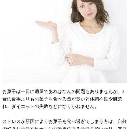
お菓子は一日に適量であればなんの問題もありませんが、3
食の食事よりもお菓子を食べる量が多いと体調不良や肌荒
れ、ダイエットの失敗などになりかねません。
ストレスが原因によりお菓子を食べ過ぎてしまう方は、自分
の好きな音楽やヒーリング効果のある音楽を聴いたり、アロ