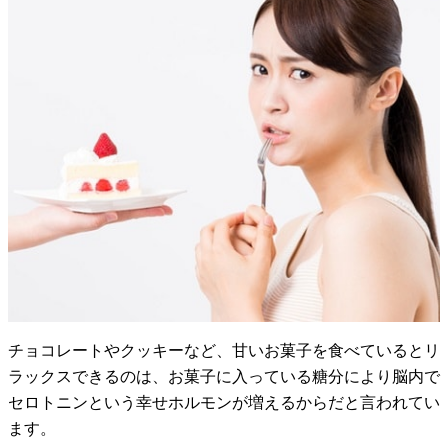
チョコレートやクッキーなど、甘いお菓子を食べているとリ
ラックスできるのは、お菓子に入っている糖分により脳内で
セロトニンという幸せホルモンが増えるからだと言われてい
ます。