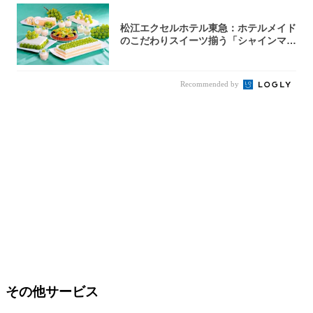
松江エクセルホテル東急：ホテルメイド
のこだわりスイーツ揃う「シャインマス
カットの...
Recommended by
その他サービス