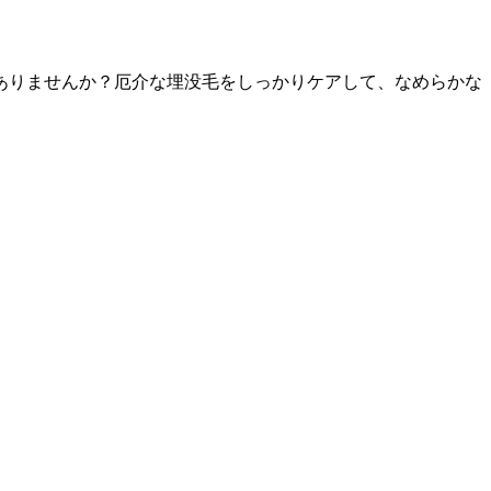
ありませんか？厄介な埋没毛をしっかりケアして、なめらかな