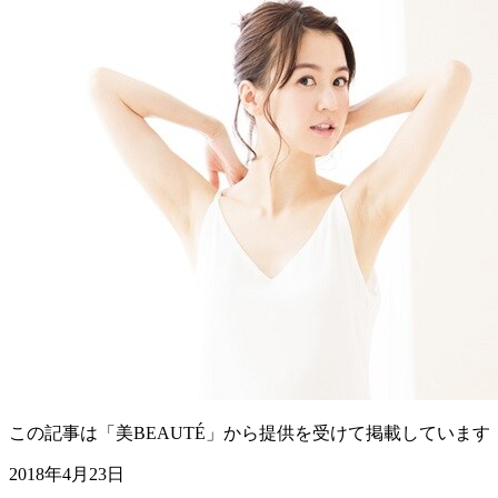
この記事は「美BEAUTÉ」から提供を受けて掲載しています
2018年4月23日