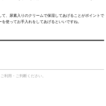
して、尿素入りのクリームで保湿してあげることがポイントで
ーを使ってお手入れをしてあげるといいですね。
てご利用・ご判断ください。