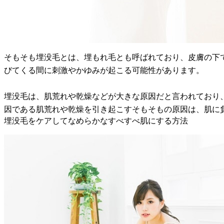
そもそも埋没毛とは、埋もれ毛とも呼ばれており、皮膚の下
びてくる間に刺激やかゆみが起こる可能性があります。
埋没毛は、肌荒れや乾燥などが大きな原因だと言われており
因である肌荒れや乾燥を引き起こすそもそもの原因は、肌に
埋没毛をケアしてなめらかなすべすべ肌にする方法