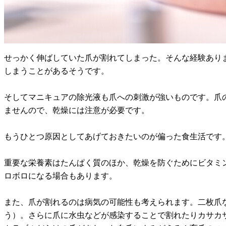
せっかく伸ばしていた爪が割れてしまった。そんな経験あり
しまうことがあるそうです。
そしてマニキュアの除光液も爪への刺激が強いものです。爪
ませんので、乾燥には注意が必要です。
もうひとつ原因としてあげておきたいのが偏った食生活です
重要な栄養素はたんぱく質のほか、乾燥を防ぐためにビタミ
ロボロになる場合もあります。
また、爪が割れるのは病気の可能性も考えられます。二枚爪
う）。さらに爪に水虫などが感染することで割れたりカサカ