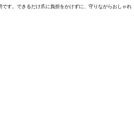
切です。できるだけ爪に負担をかけずに、守りながらおしゃれ