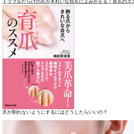
トラブルだらけの爪がきれいな自爪によみがえる！育爪のス
爪が割れないようにするにはどうしたらいいの？