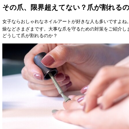
その爪、限界超えてない？爪が割れる
女子ならおしゃれなネイルアートが好きな人も多いですよね
燥などさまざまです。大事な爪を守るための対策をご紹介し
どうして爪が割れるのか？