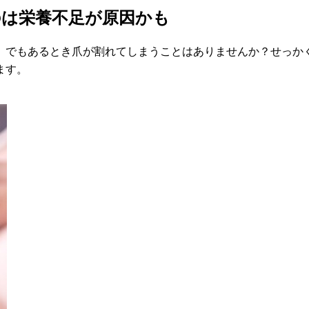
のは栄養不足が原因かも
。でもあるとき爪が割れてしまうことはありませんか？せっか
ます。