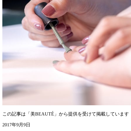
この記事は「美BEAUTÉ」から提供を受けて掲載しています
2017年9月9日