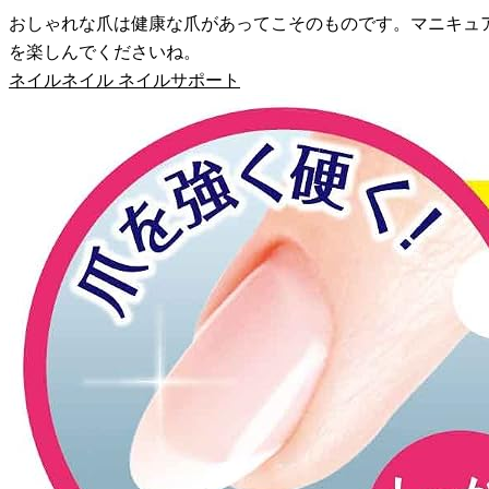
おしゃれな爪は健康な爪があってこそのものです。マニキュ
を楽しんでくださいね。
ネイルネイル ネイルサポート