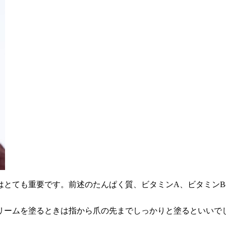
はとても重要です。前述のたんぱく質、ビタミンA、ビタミン
リームを塗るときは指から爪の先までしっかりと塗るといいで