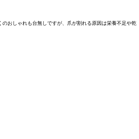
くのおしゃれも台無しですが、爪が割れる原因は栄養不足や乾