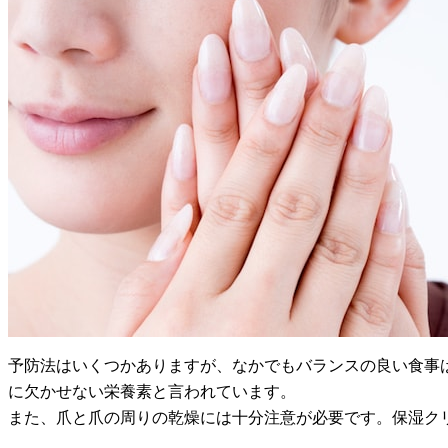
予防法はいくつかありますが、なかでもバランスの良い食事
に欠かせない栄養素と言われています。
また、爪と爪の周りの乾燥には十分注意が必要です。保湿ク