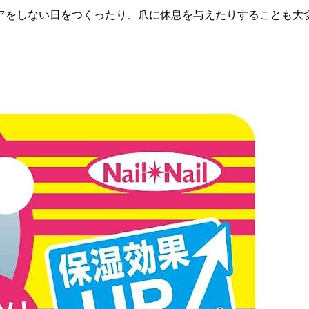
アをしない日をつくったり、爪に休息を与えたりすることも大