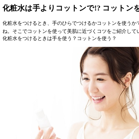
化粧水は手よりコットンで!? コットン
化粧水をつけるとき、手のひらでつけるかコットンを使うか
ね。そこでコットンを使って美肌に近づくコツをご紹介して
化粧水をつけるときは手を使う？コットンを使う？