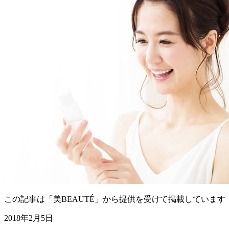
この記事は「美BEAUTÉ」から提供を受けて掲載しています
2018年2月5日