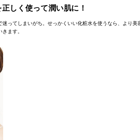
を正しく使って潤い肌に！
で迷ってしまいがち。せっかくいい化粧水を使うなら、より美
いきます。