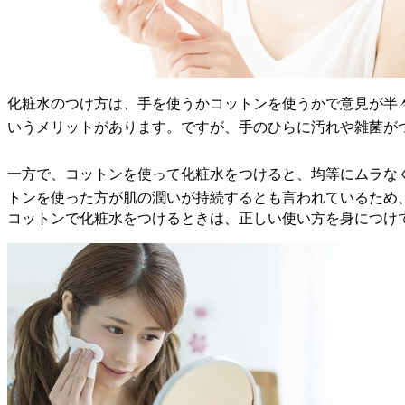
化粧水のつけ方は、手を使うかコットンを使うかで意見が半
いうメリットがあります。ですが、手のひらに汚れや雑菌が
一方で、コットンを使って化粧水をつけると、均等にムラな
トンを使った方が肌の潤いが持続するとも言われているため
コットンで化粧水をつけるときは、正しい使い方を身につけ