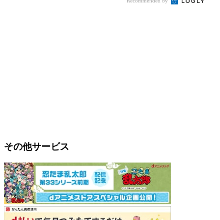
Recommended by
その他サービス