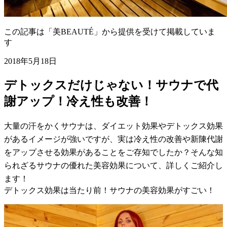
この記事は「美BEAUTÉ」から提供を受けて掲載していま
す
2018年5月18日
デトックスだけじゃない！サウナで代
謝アップ！冷え性も改善！
大量の汗をかくサウナは、ダイエット効果やデトックス効果
があるイメージが強いですが、実は冷え性の改善や新陳代謝
をアップさせる効果があることをご存知でしたか？そんな知
られざるサウナの優れた美容効果について、詳しくご紹介し
ます！
デトックス効果は当たり前！サウナの美容効果がすごい！