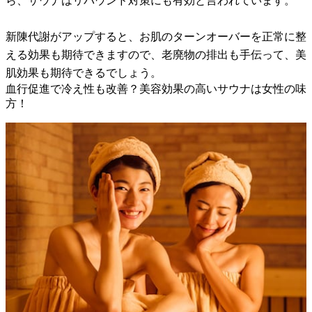
ら、サウナはリバウンド対策にも有効と言われています。
新陳代謝がアップすると、お肌のターンオーバーを正常に整
える効果も期待できますので、老廃物の排出も手伝って、美
肌効果も期待できるでしょう。
血行促進で冷え性も改善？美容効果の高いサウナは女性の味
方！