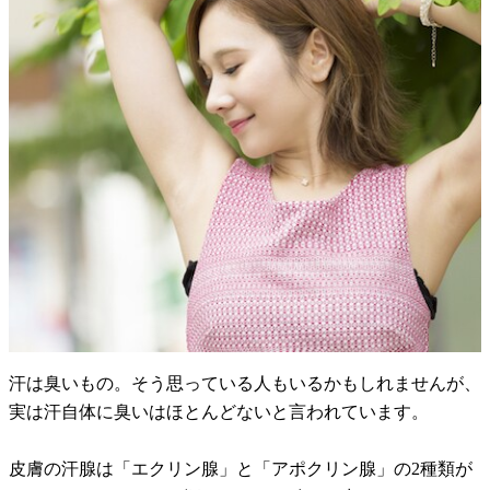
汗は臭いもの。そう思っている人もいるかもしれませんが、
実は汗自体に臭いはほとんどないと言われています。
皮膚の汗腺は「エクリン腺」と「アポクリン腺」の2種類が