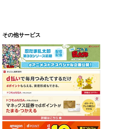
その他サービス