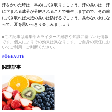
汗をかいた時は、早めに拭き取りましょう。汗の臭いは、汗
に含まれる成分が分解されることで発生しますので、その前
に拭き取れば大抵の臭いは防げるでしょう。臭わない女にな
って、夏を思いっきり楽しみましょう！
■この記事は編集部＆ライターの経験や知識に基づいた情報
です。個人によりその効果は異なります。ご自身の責任にお
いてご利用・ご判断ください。
#
美BEAUTÉ
関連記事