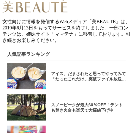
女性向けに情報を発信するWebメディア「美BEAUTÉ」は、
2019年6月13日をもってサービスを終了しました。一部コン
テンツは、姉妹サイト「ママテナ」に移管しております。引
き続きお楽しみください。
人気記事ランキング
アイス、だまされたと思ってやってみて
「たったこれだけ」突破ファイル放送で
大注目！...
スノーピークが最大60％OFF！テント
も焚き火台も楽天で大幅値下げ中