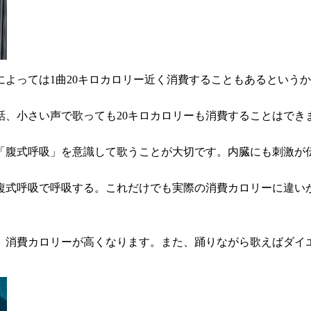
よっては1曲20キロカロリー近く消費することもあるという
話、小さい声で歌っても20キロカロリーも消費することはでき
「腹式呼吸」を意識して歌うことが大切です。内臓にも刺激が
複式呼吸で呼吸する。これだけでも実際の消費カロリーに違い
、消費カロリーが高くなります。また、踊りながら歌えばダイ