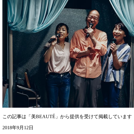
この記事は「美BEAUTÉ」から提供を受けて掲載しています
2018年9月12日