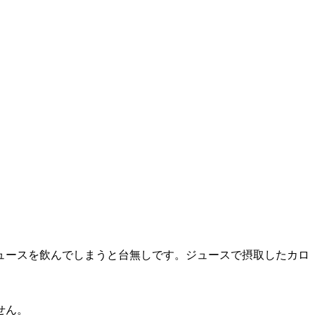
ュースを飲んでしまうと台無しです。ジュースで摂取したカロ
せん。