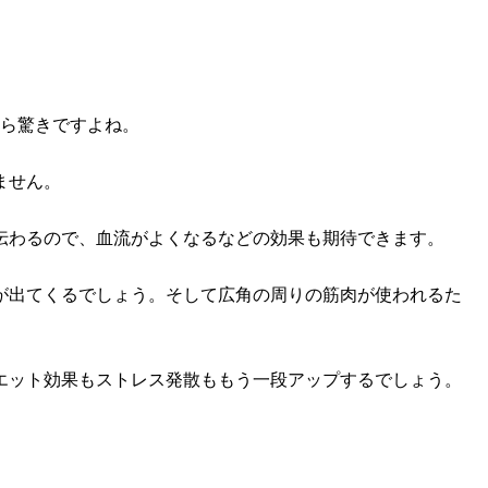
から驚きですよね。
ません。
伝わるので、血流がよくなるなどの効果も期待できます。
が出てくるでしょう。そして広角の周りの筋肉が使われるた
エット効果もストレス発散ももう一段アップするでしょう。