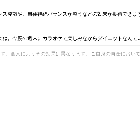
レス発散や、自律神経バランスが整うなどの効果が期待できま
よね。今度の週末にカラオケで楽しみながらダイエットなんて
です。個人によりその効果は異なります。ご自身の責任におい