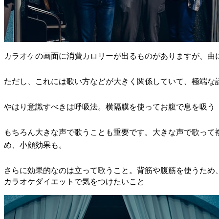
カラオケの画面に消費カロリーが出るものがありますが、曲に
ただし、これには歌い方などが大きく関係していて、極端な
やはり意識すべきは呼吸法。横隔膜を使ってお腹で息を吸う
もちろん大きな声で歌うことも重要です。大きな声で歌って
め、小顔効果も。
さらに効果的なのは立って歌うこと。背筋や腹筋を使うため
カラオケダイエットで気をつけたいこと