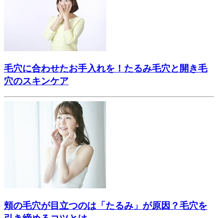
毛穴に合わせたお手入れを！たるみ毛穴と開き毛
穴のスキンケア
頬の毛穴が目立つのは「たるみ」が原因？毛穴を