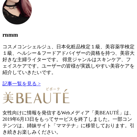
rnmm
コスメコンシェルジュ、日本化粧品検定１級、美容薬学検定
１級、ヘルシー＆フードアドバイザーの資格を持つ、美容大
好きな主婦ライターです。 得意ジャンルはスキンケア、フ
ェイスケアです。ユーザーの皆様が実践しやすい美容ケアを
紹介していきたいです。
記事一覧を見る >
女性向けに情報を発信するWebメディア「美BEAUTÉ」は、
2019年6月13日をもってサービスを終了しました。一部コン
テンツは、姉妹サイト「ママテナ」に移管しております。引
き続きお楽しみください。