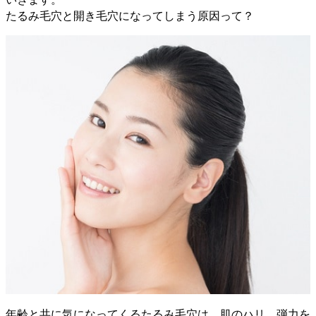
たるみ毛穴と開き毛穴になってしまう原因って？
年齢と共に気になってくるたるみ毛穴は、肌のハリ、弾力を