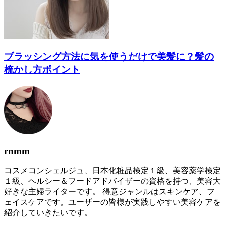
ブラッシング方法に気を使うだけで美髪に？髪の
梳かし方ポイント
rnmm
コスメコンシェルジュ、日本化粧品検定１級、美容薬学検定
１級、ヘルシー＆フードアドバイザーの資格を持つ、美容大
好きな主婦ライターです。 得意ジャンルはスキンケア、フ
ェイスケアです。ユーザーの皆様が実践しやすい美容ケアを
紹介していきたいです。