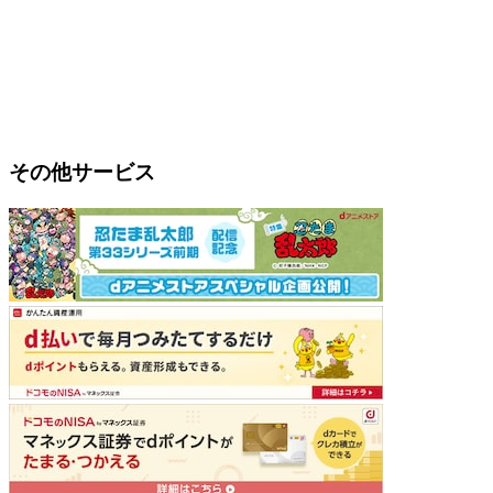
その他サービス