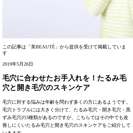
この記事は「美BEAUTÉ」から提供を受けて掲載していま
す
2019年5月26日
毛穴に合わせたお手入れを！たるみ毛
穴と開き毛穴のスキンケア
毛穴に対する悩みは年齢を問わず多くの方にあるようです。
毛穴トラブルには大きく分けて、たるみ毛穴・開き毛穴・黒
ずみ毛穴の3種類があるのですが、こちらではその中でも改
善しにくいたるみ毛穴と開き毛穴のスキンケアをご紹介して
いきます。