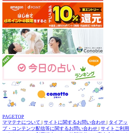
PAGETOP
ママテナについて
|
サイトに関するお問い合わせ
|
タイアッ
プ・コンテンツ配信等に関するお問い合わせ
|
サイトご利用