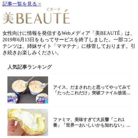
記事一覧を見る >
女性向けに情報を発信するWebメディア「美BEAUTÉ」は、
2019年6月13日をもってサービスを終了しました。一部コン
テンツは、姉妹サイト「ママテナ」に移管しております。引
き続きお楽しみください。
人気記事ランキング
アイス、だまされたと思ってやってみて
「たったこれだけ」突破ファイル放送で
大注目！...
ファミマ、美味すぎて大反響「これ1
番」「世界一おいしいかも知れない」
「飲めそう」