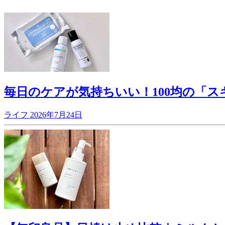
毎日のケアが気持ちいい！100均の「
ライフ
2026年7月24日