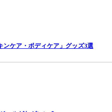
スキンケア・ボディケア」グッズ3選