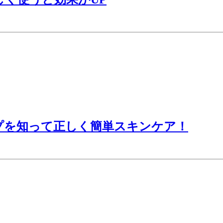
プを知って正しく簡単スキンケア！