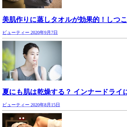
美肌作りに蒸しタオルが効果的！しつ
ビューティー
2020年9月7日
夏にも肌は乾燥する？ インナードライ
ビューティー
2020年8月15日