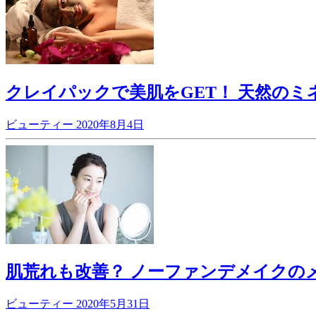
クレイパックで美肌をGET！ 天然のミ
ビューティー
2020年8月4日
肌荒れも改善？ ノーファンデメイクの
ビューティー
2020年5月31日