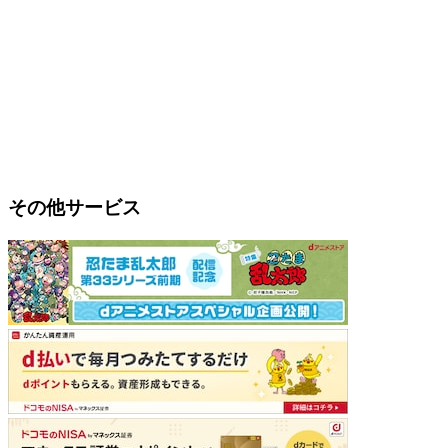
その他サービス