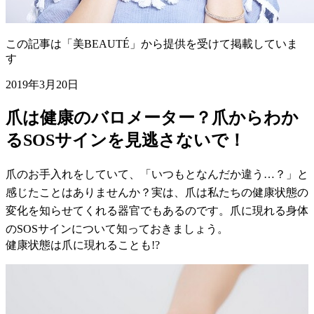
この記事は「美BEAUTÉ」から提供を受けて掲載していま
す
2019年3月20日
爪は健康のバロメーター？爪からわか
るSOSサインを見逃さないで！
爪のお手入れをしていて、「いつもとなんだか違う…？」と
感じたことはありませんか？実は、爪は私たちの健康状態の
変化を知らせてくれる器官でもあるのです。爪に現れる身体
のSOSサインについて知っておきましょう。
健康状態は爪に現れることも!?