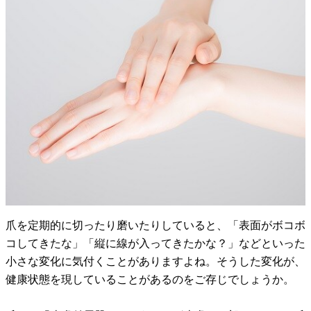
爪を定期的に切ったり磨いたりしていると、「表面がボコボ
コしてきたな」「縦に線が入ってきたかな？」などといった
小さな変化に気付くことがありますよね。そうした変化が、
健康状態を現していることがあるのをご存じでしょうか。