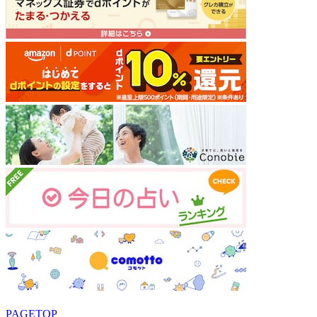
PAGETOP