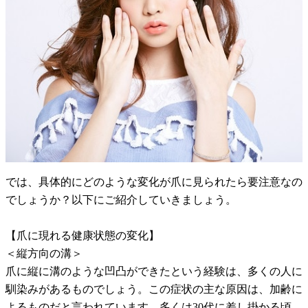
では、具体的にどのような変化が爪に見られたら要注意なの
でしょうか？以下にご紹介していきましょう。
【爪に現れる健康状態の変化】
＜縦方向の溝＞
爪に縦に溝のような凹凸ができたという経験は、多くの人に
馴染みがあるものでしょう。この症状の主な原因は、加齢に
よるものだと言われています。多くは30代に差し掛かる頃、