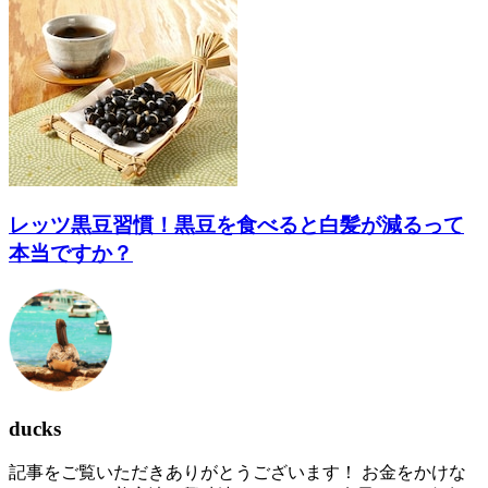
レッツ黒豆習慣！黒豆を食べると白髪が減るって
本当ですか？
ducks
記事をご覧いただきありがとうございます！ お金をかけな