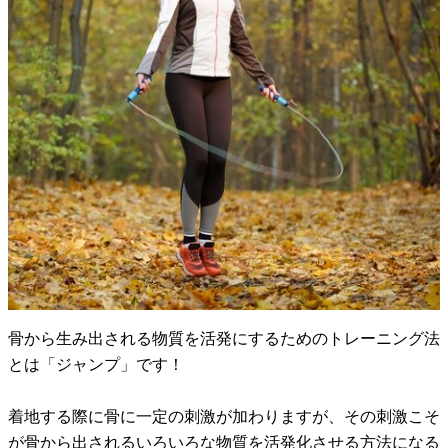
骨から生み出される物質を活発にするためのトレーニング法
とは「ジャンプ」です！
着地する際に骨に一定の刺激が加わりますが、その刺激こそ
が骨から出されるいろいろな物質を活発化させる方法になる