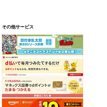
その他サービス