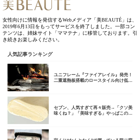
女性向けに情報を発信するWebメディア「美BEAUTÉ」は、
2019年6月13日をもってサービスを終了しました。一部コン
テンツは、姉妹サイト「ママテナ」に移管しております。引
き続きお楽しみください。
人気記事ランキング
ユニフレーム『ファイアレイル』発売！
二重遮熱板搭載のロースタイル向け低型
焚き火台
セブン、人気すぎて再々販売→「クソ美
味くね？」「美味すぎる」やっぱこのク
オリティ...