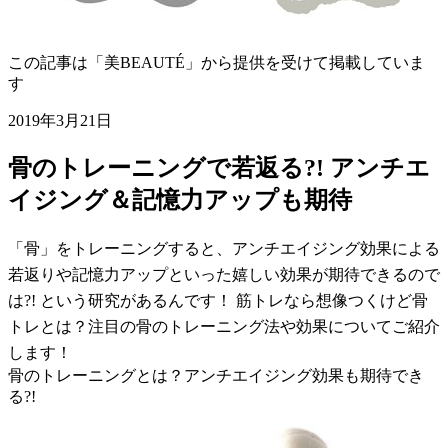
この記事は「美BEAUTÉ」から提供を受けて掲載していま
す
2019年3月21日
骨のトレーニングで若返る?! アンチエ
イジング＆記憶力アップも期待
「骨」をトレーニングすると、アンチエイジング効果による
若返りや記憶力アップといった嬉しい効果が期待できるので
は?! という研究があるんです！ 筋トレなら想像つくけど骨
トレとは？注目の骨のトレーニング法や効果についてご紹介
します！
骨のトレーニングとは？アンチエイジング効果も期待でき
る?!