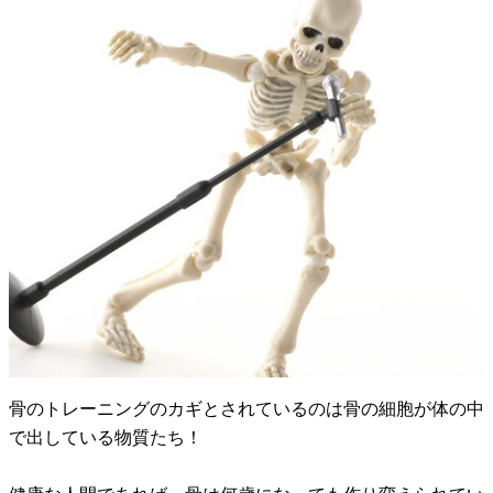
骨のトレーニングのカギとされているのは骨の細胞が体の中
で出している物質たち！