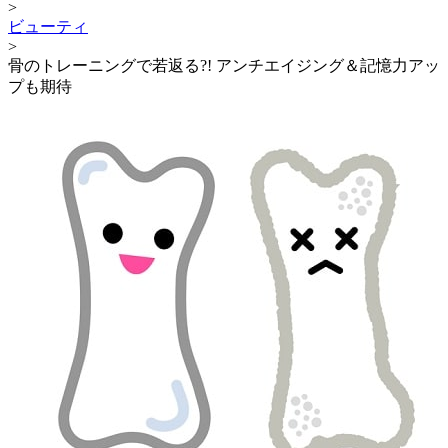
>
ビューティ
>
骨のトレーニングで若返る?! アンチエイジング＆記憶力アッ
プも期待