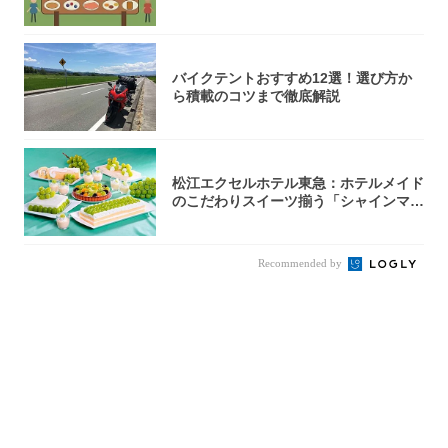
バイクテントおすすめ12選！選び方か
ら積載のコツまで徹底解説
松江エクセルホテル東急：ホテルメイド
のこだわりスイーツ揃う「シャインマス
カットの...
Recommended by