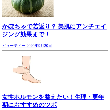
かぼちゃで若返り？ 美肌にアンチエイ
ジング効果まで！
ビューティー
2020年9月20日
女性ホルモンを整えたい！生理・更年
期におすすめのツボ