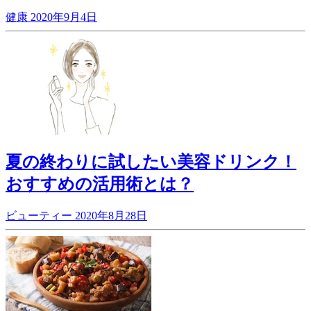
健康
2020年9月4日
夏の終わりに試したい美容ドリンク！
おすすめの活用術とは？
ビューティー
2020年8月28日