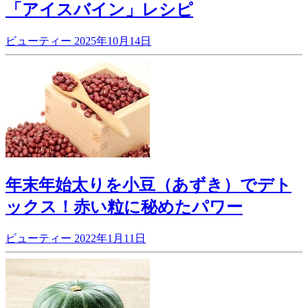
「アイスバイン」レシピ
ビューティー
2025年10月14日
年末年始太りを小豆（あずき）でデト
ックス！赤い粒に秘めたパワー
ビューティー
2022年1月11日