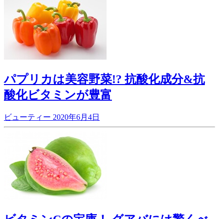
パプリカは美容野菜!? 抗酸化成分&抗
酸化ビタミンが豊富
ビューティー
2020年6月4日