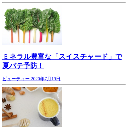
ミネラル豊富な「スイスチャード」で
夏バテ予防！
ビューティー
2020年7月19日