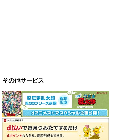
その他サービス