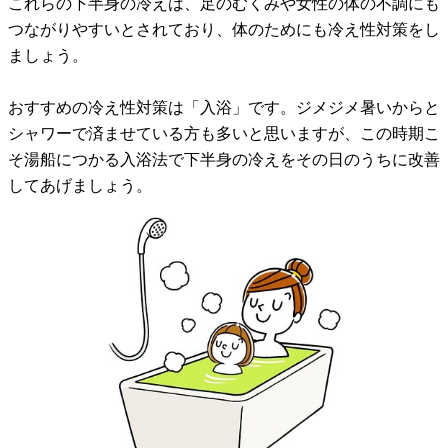
これらの下半身の冷えは、足のむくみや女性の体の不調にも
つながりやすいとされており、体のためにも冷え性対策をし
ましょう。
おすすめの冷え性対策は「入浴」です。ジメジメ暑いからと
シャワーで済ませている方も多いと思いますが、この時期こ
そ湯船につかる入浴法で下半身の冷えをその日のうちに改善
してあげましょう。