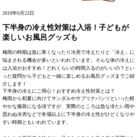
2019年6月22日
下半身の冷え性対策は入浴！子どもが
楽しいお風呂グッズも
梅雨の時期は急に寒くなったり冷房で冷えたりと「冷え」に
悩まされる機会が多いといわれています。そんな体の冷えに
は入浴がおすすめ！どれくらいの時間入るのがいいの？とい
った疑問から子どもと一緒に楽しめるお風呂グッズまでご紹
介します！
下半身の冷えにご用心！おすすめ冷え性対策とは？
梅雨から初夏に向けてサンダルやサブリナパンツといった軽
やかな服装になる頃ですが、実際のところは急な冷たい雨や
思わぬ冷房などで冬場以上に下半身の冷え性がひどくなりや
すい時期ともいわれています。