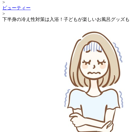
>
ビューティー
>
下半身の冷え性対策は入浴！子どもが楽しいお風呂グッズも