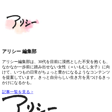
アリシー 編集部
アリシー編集部は、30代を目前に漠然とした不安を抱くも、
なかなか一歩前に踏み出せない女性（＝いもむし女子）に向
けて、いつもの日常がちょっと豊かになるようなコンテンツ
を提案しています。きっと自分らしい生き方を見つけるきっ
かけになるかも。
記事一覧を見る >