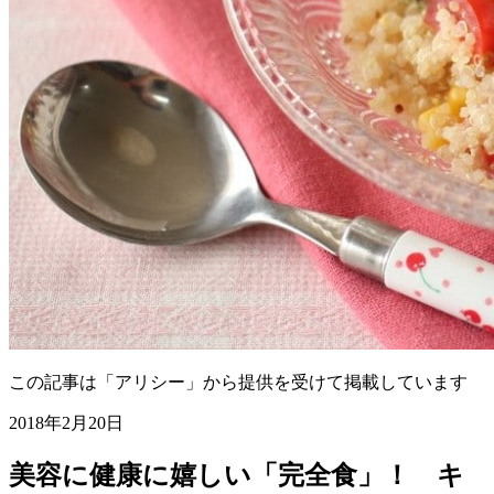
この記事は「アリシー」から提供を受けて掲載しています
2018年2月20日
美容に健康に嬉しい「完全食」！ キ