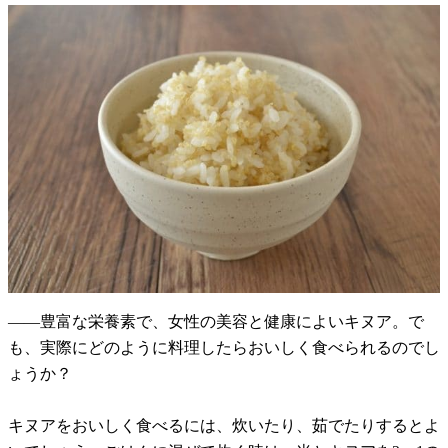
――豊富な栄養素で、女性の美容と健康によいキヌア。で
も、実際にどのように料理したらおいしく食べられるのでし
ょうか？
キヌアをおいしく食べるには、炊いたり、茹でたりするとよ