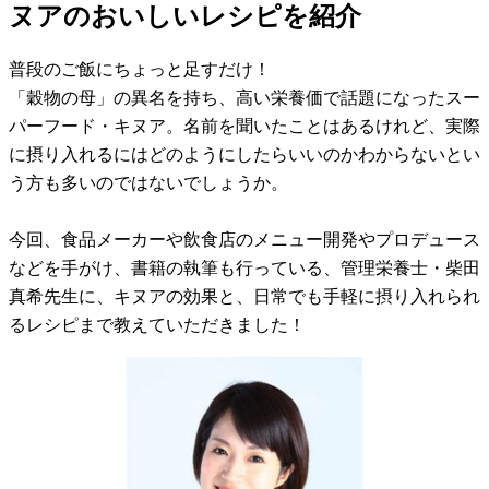
ヌアのおいしいレシピを紹介
普段のご飯にちょっと足すだけ！
「穀物の母」の異名を持ち、高い栄養価で話題になったスー
パーフード・キヌア。名前を聞いたことはあるけれど、実際
に摂り入れるにはどのようにしたらいいのかわからないとい
う方も多いのではないでしょうか。
今回、食品メーカーや飲食店のメニュー開発やプロデュース
などを手がけ、書籍の執筆も行っている、管理栄養士・柴田
真希先生に、キヌアの効果と、日常でも手軽に摂り入れられ
るレシピまで教えていただきました！