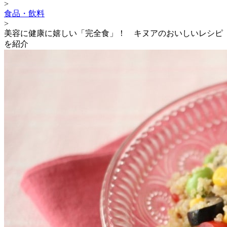
>
食品・飲料
>
美容に健康に嬉しい「完全食」！ キヌアのおいしいレシピ
を紹介