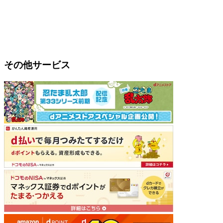
その他サービス