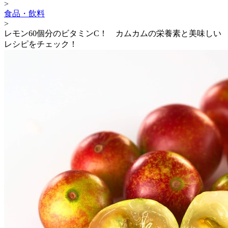
>
食品・飲料
>
レモン60個分のビタミンC！ カムカムの栄養素と美味しい
レシピをチェック！