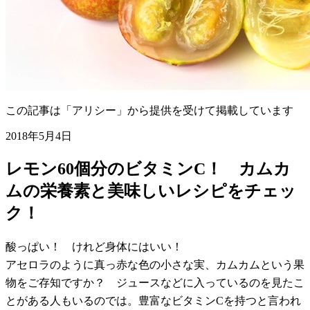
この記事は「アリシー」から提供を受けて掲載しています
2018年5月4日
レモン60個分のビタミンC！ カムカ
ムの栄養素と美味しいレシピをチェッ
ク！
酸っぱい！ けれど身体にはいい！
アセロラのように真っ赤な色の小さな実、カムカムという果
物をご存知ですか？ ジュースなどに入っているのを見たこ
とがある人もいるのでは。豊富なビタミンCを持つと言われ