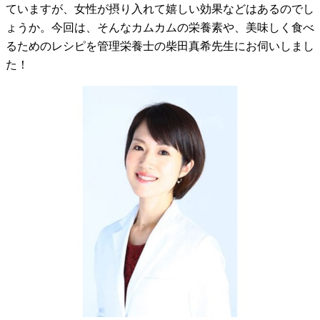
ていますが、女性が摂り入れて嬉しい効果などはあるのでし
ょうか。今回は、そんなカムカムの栄養素や、美味しく食べ
るためのレシピを管理栄養士の柴田真希先生にお伺いしまし
た！