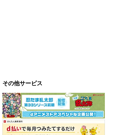
その他サービス