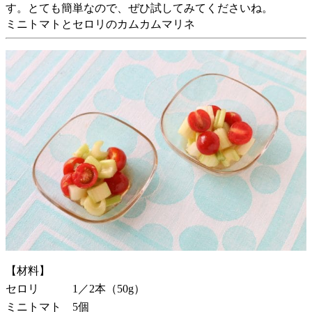
す。とても簡単なので、ぜひ試してみてくださいね。
ミニトマトとセロリのカムカムマリネ
【材料】
セロリ 1／2本（50g）
ミニトマト 5個