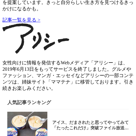
を提案しています。きっと自分らしい生き方を見つけるきっ
かけになるかも。
記事一覧を見る >
女性向けに情報を発信するWebメディア「アリシー」は、
2019年6月13日をもってサービスを終了しました。グルメや
ファッション、マンガ・エッセイなどアリシーの一部コンテ
ンツは、姉妹サイト「ママテナ」に移管しております。引き
続きお楽しみください。
人気記事ランキング
アイス、だまされたと思ってやってみて
「たったこれだけ」突破ファイル放送で
大注目！...