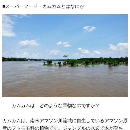
■スーパーフード・カムカムとはなにか
――カムカムは、どのような果物なのですか？
カムカムは、南米アマゾン川流域に自生しているアマゾン原
産のフトモモ科の植物です。ジャングルの水辺で木が育ち、