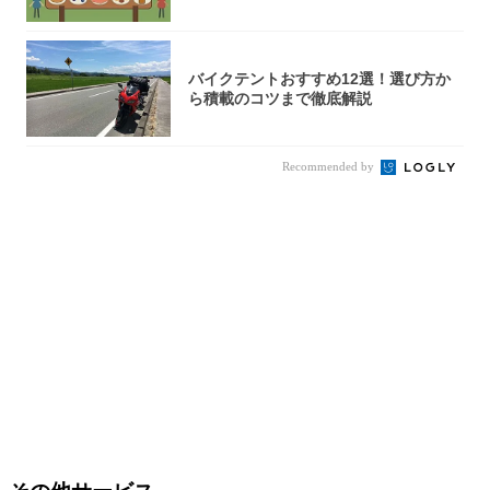
バイクテントおすすめ12選！選び方か
ら積載のコツまで徹底解説
Recommended by