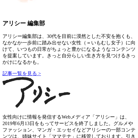
アリシー 編集部
アリシー編集部は、30代を目前に漠然とした不安を抱くも、
なかなか一歩前に踏み出せない女性（＝いもむし女子）に向
けて、いつもの日常がちょっと豊かになるようなコンテンツ
を提案しています。きっと自分らしい生き方を見つけるきっ
かけになるかも。
記事一覧を見る >
女性向けに情報を発信するWebメディア「アリシー」は、
2019年6月13日をもってサービスを終了しました。グルメや
ファッション、マンガ・エッセイなどアリシーの一部コンテ
ンツは、姉妹サイト「ママテナ」に移管しております。引き