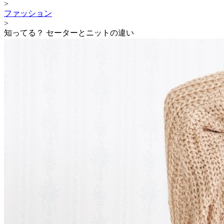
>
ファッション
>
知ってる？ セーターとニットの違い