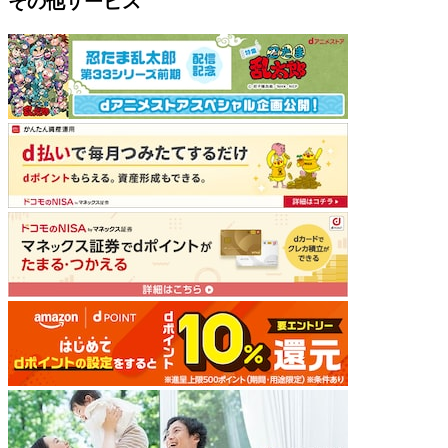
その他サービス