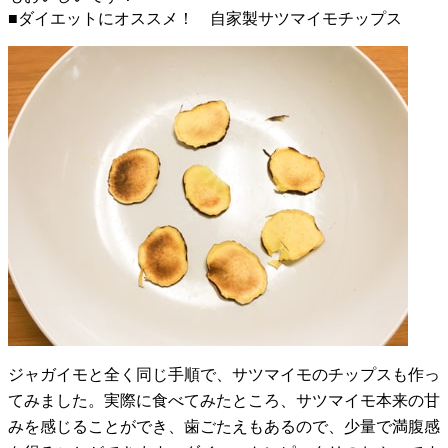
■ダイエットにオススメ！ 自家製サツマイモチップス
ジャガイモと全く同じ手順で、サツマイモのチップスも作っ
てみました。実際に食べてみたところ、サツマイモ本来の甘
みを感じることができ、歯ごたえもあるので、少量で満腹感