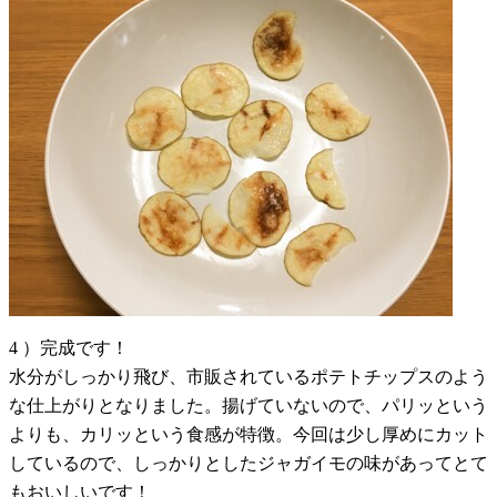
4 ）完成です！
水分がしっかり飛び、市販されているポテトチップスのよう
な仕上がりとなりました。揚げていないので、パリッという
よりも、カリッという食感が特徴。今回は少し厚めにカット
しているので、しっかりとしたジャガイモの味があってとて
もおいしいです！