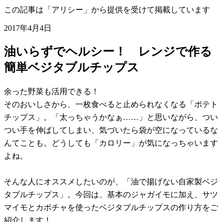
この記事は「アリシー」から提供を受けて掲載しています
2017年4月4日
油いらずでヘルシー！ レンジで作る
簡単ベジタブルチップス
余った野菜も活用できる！
そのおいしさから、一枚食べると止められなくなる「ポテト
チップス」。「太っちゃうかなぁ……」と思いながら、つい
つい手を伸ばしてしまい、気づいたら袋が空になっているな
んてことも。どうしても「カロリー」が気になっちゃいます
よね。
そんな人にオススメしたいのが、「油で揚げない自家製ベジ
タブルチップス」。今回は、基本のジャガイモに加え、サツ
マイモとカボチャを使ったベジタブルチップスの作り方をご
紹介します！