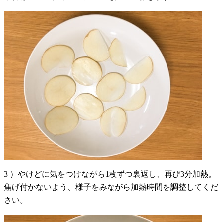
3 ）やけどに気をつけながら1枚ずつ裏返し、再び3分加熱。
焦げ付かないよう、様子をみながら加熱時間を調整してくだ
さい。