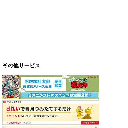
その他サービス