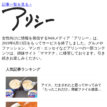
記事一覧を見る >
女性向けに情報を発信するWebメディア「アリシー」は、
2019年6月13日をもってサービスを終了しました。グルメや
ファッション、マンガ・エッセイなどアリシーの一部コンテ
ンツは、姉妹サイト「ママテナ」に移管しております。引き
続きお楽しみください。
人気記事ランキング
アイス、だまされたと思ってやってみて
「たったこれだけ」突破ファイル放送で
大注目！...