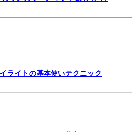
ハイライトの基本使いテクニック