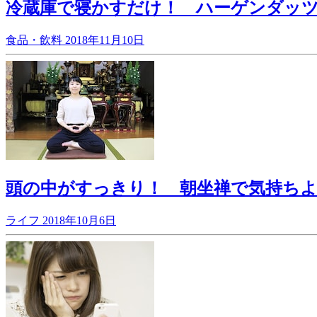
冷蔵庫で寝かすだけ！ ハーゲンダッツ
食品・飲料
2018年11月10日
頭の中がすっきり！ 朝坐禅で気持ちよ
ライフ
2018年10月6日