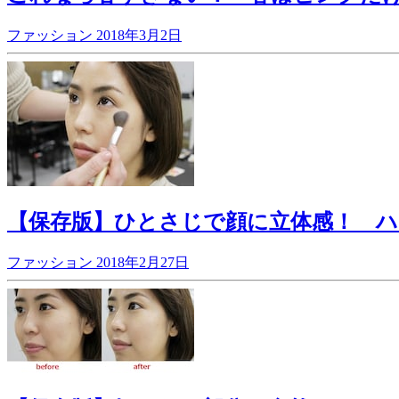
ファッション
2018年3月2日
【保存版】ひとさじで顔に立体感！ 
ファッション
2018年2月27日