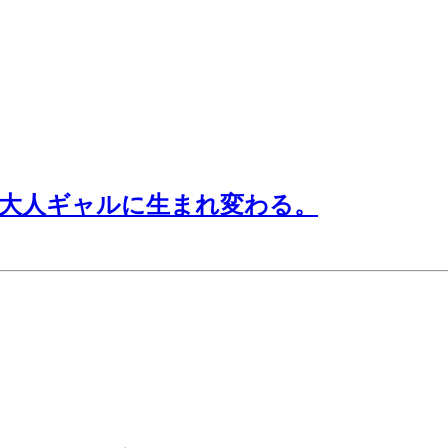
→大人ギャルに生まれ変わる。