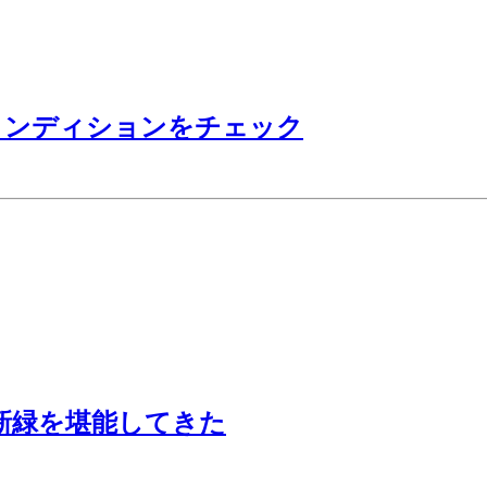
のコンディションをチェック
新緑を堪能してきた