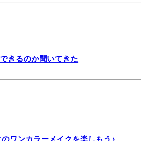
にできるのか聞いてきた
のワンカラーメイクを楽しもう♪