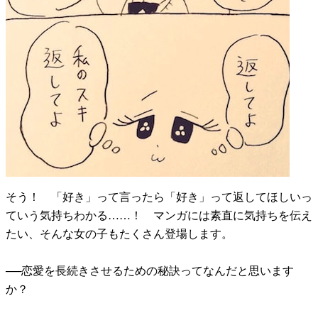
そう！ 「好き」って言ったら「好き」って返してほしいっ
ていう気持ちわかる……！ マンガには素直に気持ちを伝え
たい、そんな女の子もたくさん登場します。
──恋愛を長続きさせるための秘訣ってなんだと思います
か？