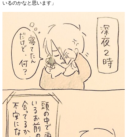
いるのかなと思います」