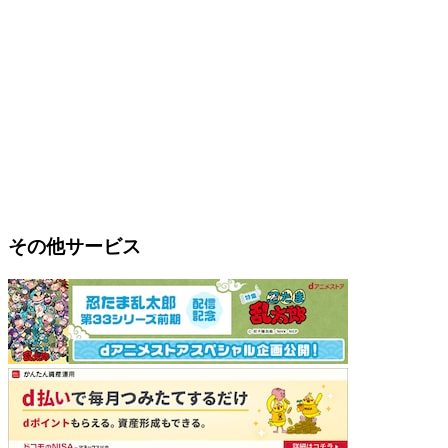
その他サービス