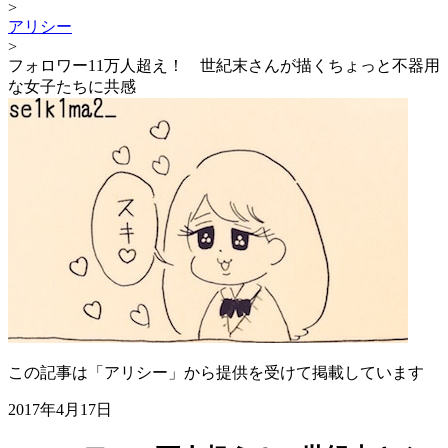
>
アリシー
>
フォロワー11万人超え！ 世紀末さんが描くちょっと不器用
な女子たちに共感
この記事は「アリシー」から提供を受けて掲載しています
2017年4月17日