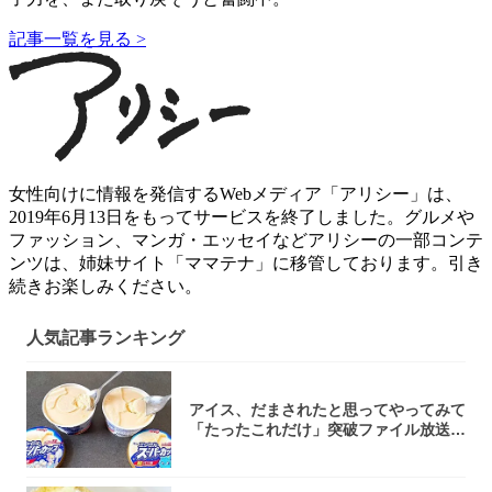
記事一覧を見る >
女性向けに情報を発信するWebメディア「アリシー」は、
2019年6月13日をもってサービスを終了しました。グルメや
ファッション、マンガ・エッセイなどアリシーの一部コンテ
ンツは、姉妹サイト「ママテナ」に移管しております。引き
続きお楽しみください。
人気記事ランキング
アイス、だまされたと思ってやってみて
「たったこれだけ」突破ファイル放送で
大注目！...