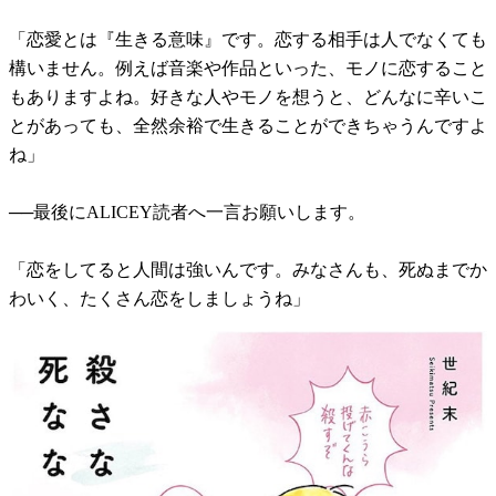
「恋愛とは『生きる意味』です。恋する相手は人でなくても
構いません。例えば音楽や作品といった、モノに恋すること
もありますよね。好きな人やモノを想うと、どんなに辛いこ
とがあっても、全然余裕で生きることができちゃうんですよ
ね」
──最後にALICEY読者へ一言お願いします。
「恋をしてると人間は強いんです。みなさんも、死ぬまでか
わいく、たくさん恋をしましょうね」