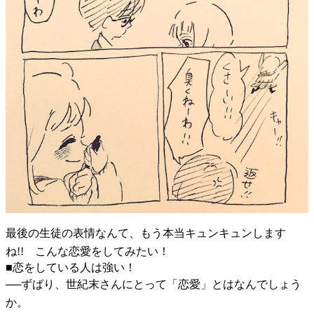
最後の生徒の表情なんて、もう本当キュンキュンします
ね!! こんな恋愛をしてみたい！
■恋をしている人は強い！
──ずばり、世紀末さんにとって「恋愛」とはなんでしょう
か。