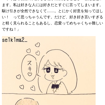
ます。私は好きな人には好きだとすぐに言ってしまいます。
駆け引きが全然できなくて……。とにかく好意を知ってほし
い！ って思っちゃうんです。だけど、好き好き言いすぎる
と軽く見られることもあるし、恋愛ってめちゃくちゃ難しい
ですね！」