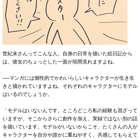
世紀末さんってこんな人。自身の日常を描いた絵日記から
は、彼女のちょっとした一面が垣間見れますよね。
──マンガには個性的でかわいらしいキャラクターが生き生
きと描かれていますよね。それぞれのキャラクターにモデル
はいるのでしょうか。
「モデルはいないんです。ところどころ私の経験も混ざって
いますが、そこからさらに創作を加え、実録ではない別の話
を描いています。モデルがいないからこそ、たくさんの人が
キャラクターを自分や誰かに重ねやすく、共感してもらえて