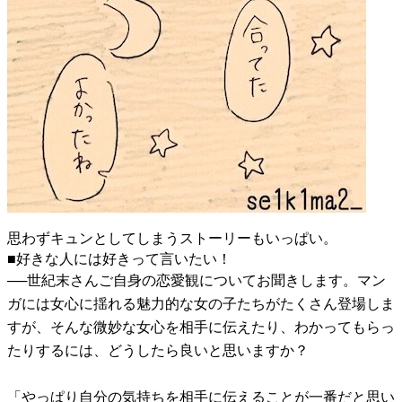
思わずキュンとしてしまうストーリーもいっぱい。
■好きな人には好きって言いたい！
──世紀末さんご自身の恋愛観についてお聞きします。マン
ガには女心に揺れる魅力的な女の子たちがたくさん登場しま
すが、そんな微妙な女心を相手に伝えたり、わかってもらっ
たりするには、どうしたら良いと思いますか？
「やっぱり自分の気持ちを相手に伝えることが一番だと思い