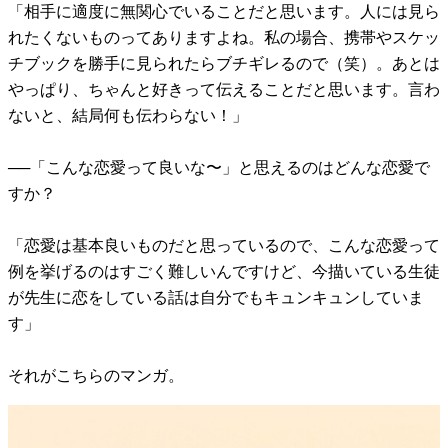
「相手に適度に無関心でいることだと思います。人には見ら
れたくないものってありますよね。私の場合、携帯やスケッ
チブックを勝手に見られたらブチギレるので（笑）。あとは
やっぱり、ちゃんと好きって伝えることだと思います。言わ
ないと、結局何も伝わらない！」
──「こんな恋愛って良いな〜」と思えるのはどんな恋愛で
すか？
「恋愛は基本良いものだと思っているので、こんな恋愛って
例を挙げるのはすごく難しいんですけど、今描いている生徒
が先生に恋をしている話は自分でもキュンキュンしていま
す」
それがこちらのマンガ。