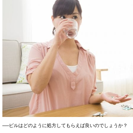
──ピルはどのように処方してもらえば良いのでしょうか？