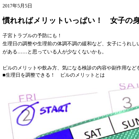
2017年5月5日
慣れればメリットいっぱい！ 女子の
子宮トラブルの予防にも！
生理日の調整や生理前の体調不調の緩和など、女子にうれし
がある……と思っている人が少なくないかも。
ピルのメリットや飲み方、気になる検診の内容や副作用など
■生理日を調整できる！ ピルのメリットとは