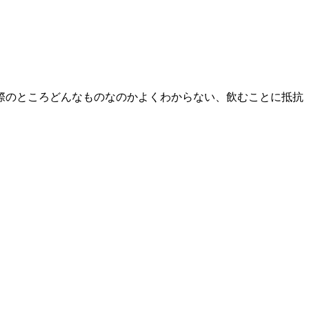
際のところどんなものなのかよくわからない、飲むことに抵抗