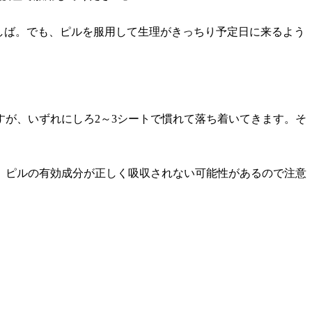
しば。でも、ピルを服用して生理がきっちり予定日に来るよう
が、いずれにしろ2～3シートで慣れて落ち着いてきます。そ
、ピルの有効成分が正しく吸収されない可能性があるので注意