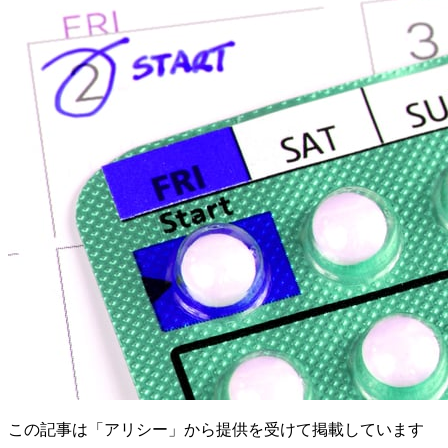
この記事は「アリシー」から提供を受けて掲載しています