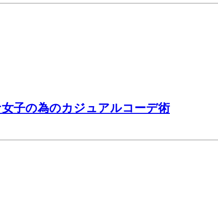
ナ女子の為のカジュアルコーデ術