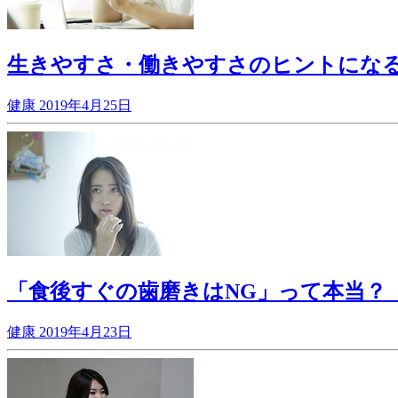
生きやすさ・働きやすさのヒントにな
健康
2019年4月25日
「食後すぐの歯磨きはNG」って本当？
健康
2019年4月23日