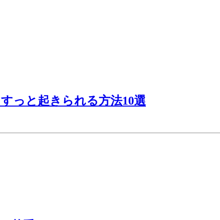
すっと起きられる方法10選