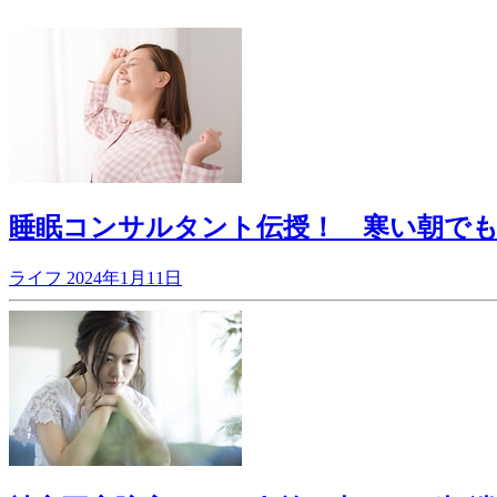
睡眠コンサルタント伝授！ 寒い朝でも
ライフ
2024年1月11日