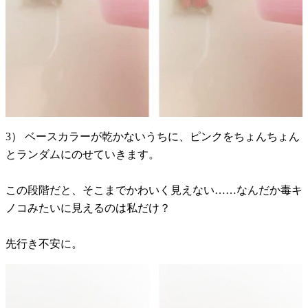
3） ベースカラーが乾かないうちに、ピンクをちょんちょん
とランダムにのせていきます。
この段階だと、そこまでかわいく見えない……なんだか毒キ
ノコみたいに見えるのは私だけ？
先行き不安に。