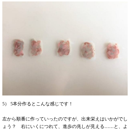
5） 5本分作るとこんな感じです！
左から順番に作っていったのですが、出来栄えはいかがでし
ょう？ 右にいくにつれて、進歩の兆しが見える……と、よ