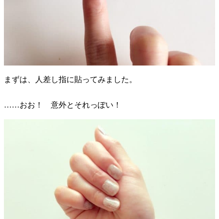
まずは、人差し指に貼ってみました。
……おお！ 意外とそれっぽい！