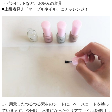
・ピンセットなど、お好みの道具
■上級者見え「マーブルネイル」にチャレンジ！
1） 用意したつるつる素材のシートに、ベースコートを塗っ
ていきます。今回は、不要になったクリアファイルを使用し