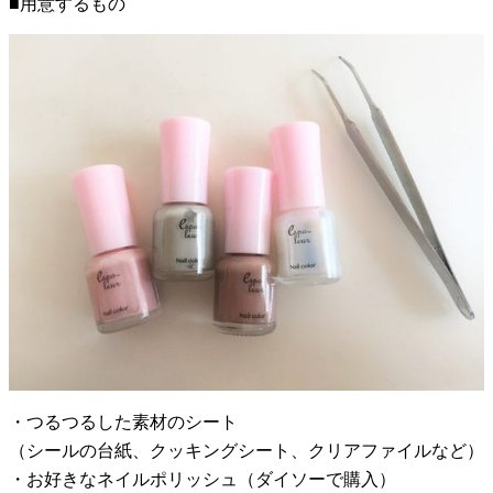
■用意するもの
・つるつるした素材のシート
（シールの台紙、クッキングシート、クリアファイルなど）
・お好きなネイルポリッシュ（ダイソーで購入）