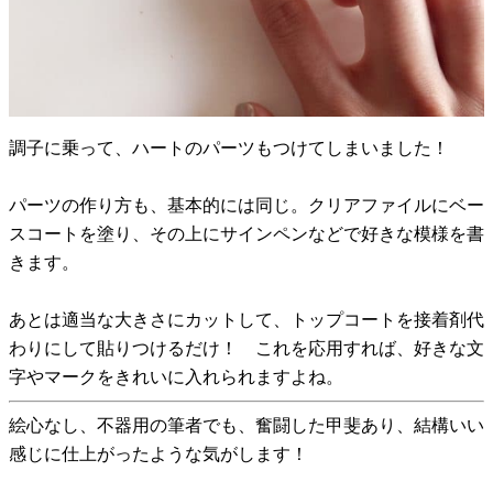
調子に乗って、ハートのパーツもつけてしまいました！
パーツの作り方も、基本的には同じ。クリアファイルにベー
スコートを塗り、その上にサインペンなどで好きな模様を書
きます。
あとは適当な大きさにカットして、トップコートを接着剤代
わりにして貼りつけるだけ！ これを応用すれば、好きな文
字やマークをきれいに入れられますよね。
絵心なし、不器用の筆者でも、奮闘した甲斐あり、結構いい
感じに仕上がったような気がします！