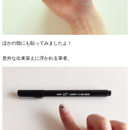
ほかの指にも貼ってみましたよ！
意外な出来栄えに浮かれる筆者。