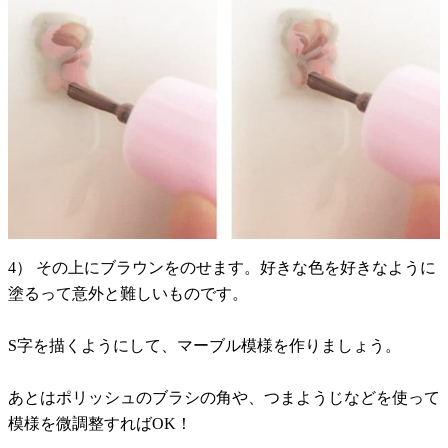
4） その上にブラウンをのせます。好きな色を好きなように
塗るって意外と難しいものです。
S字を描くようにして、マーブル模様を作りましょう。
あとはポリッシュのブラシの角や、つまようじなどを使って
模様を微調整すればOK！