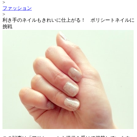
>
ファッション
>
利き手のネイルもきれいに仕上がる！ ポリシートネイルに
挑戦