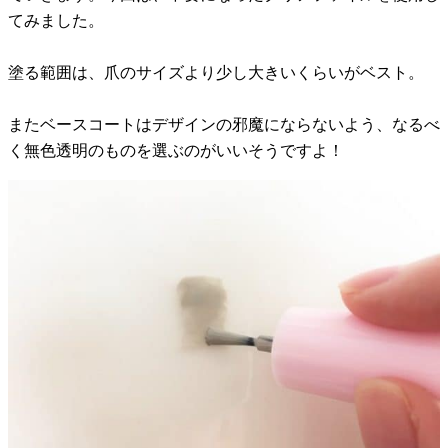
てみました。
塗る範囲は、爪のサイズより少し大きいくらいがベスト。
またベースコートはデザインの邪魔にならないよう、なるべ
く無色透明のものを選ぶのがいいそうですよ！