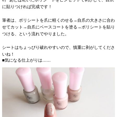
に貼りつければ完成です！
筆者は、ポリシートを爪に軽くのせる→自爪の大きさに合わ
せてカット→自爪にベースコートを塗る→ポリシートを貼り
つける、という流れでやりました。
シートはちょっぴり破れやすいので、慎重に剥がしてくださ
いね！
■気になる仕上がりは……