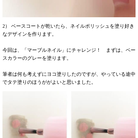
2） ベースコートが乾いたら、ネイルポリッシュを塗り好き
なデザインを作ります。
今回は、「マーブルネイル」にチャレンジ！ まずは、ベー
スカラーのグレーを塗ります。
筆者は何も考えずにヨコ塗りしたのですが、やっている途中
でタテ塗りのほうががよいと思いました。