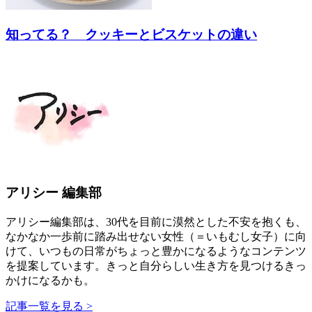
知ってる？ クッキーとビスケットの違い
アリシー 編集部
アリシー編集部は、30代を目前に漠然とした不安を抱くも、
なかなか一歩前に踏み出せない女性（＝いもむし女子）に向
けて、いつもの日常がちょっと豊かになるようなコンテンツ
を提案しています。きっと自分らしい生き方を見つけるきっ
かけになるかも。
記事一覧を見る >