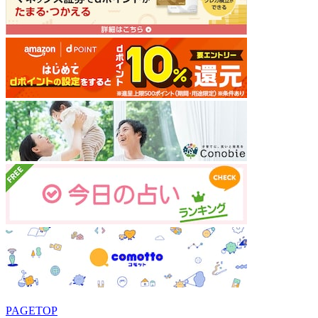
PAGETOP