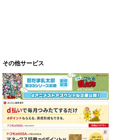
その他サービス