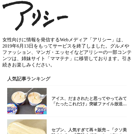
女性向けに情報を発信するWebメディア「アリシー」は、
2019年6月13日をもってサービスを終了しました。グルメや
ファッション、マンガ・エッセイなどアリシーの一部コンテ
ンツは、姉妹サイト「ママテナ」に移管しております。引き
続きお楽しみください。
人気記事ランキング
アイス、だまされたと思ってやってみて
「たったこれだけ」突破ファイル放送で
大注目！...
セブン、人気すぎて再々販売→「クソ美