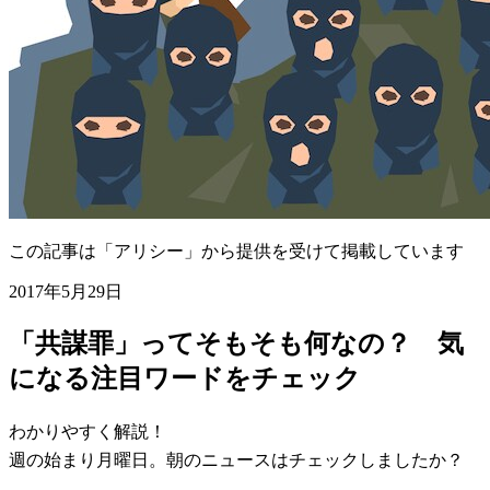
この記事は「アリシー」から提供を受けて掲載しています
2017年5月29日
「共謀罪」ってそもそも何なの？ 気
になる注目ワードをチェック
わかりやすく解説！
週の始まり月曜日。朝のニュースはチェックしましたか？