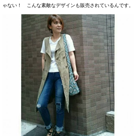
ゃない！ こんな素敵なデザインも販売されているんです。