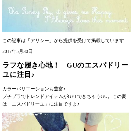
この記事は「アリシー」から提供を受けて掲載しています
2017年5月30日
ラフな履き心地！ GUのエスパドリー
ユに注目♪
カラーバリエーションも豊富♪
プチプラでトレンドアイテムがGETできちゃうGU。この夏
は「エスパドリーユ」に注目ですよ♪