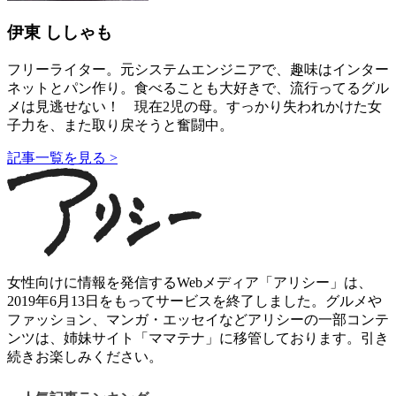
伊東 ししゃも
フリーライター。元システムエンジニアで、趣味はインター
ネットとパン作り。食べることも大好きで、流行ってるグル
メは見逃せない！ 現在2児の母。すっかり失われかけた女
子力を、また取り戻そうと奮闘中。
記事一覧を見る >
女性向けに情報を発信するWebメディア「アリシー」は、
2019年6月13日をもってサービスを終了しました。グルメや
ファッション、マンガ・エッセイなどアリシーの一部コンテ
ンツは、姉妹サイト「ママテナ」に移管しております。引き
続きお楽しみください。