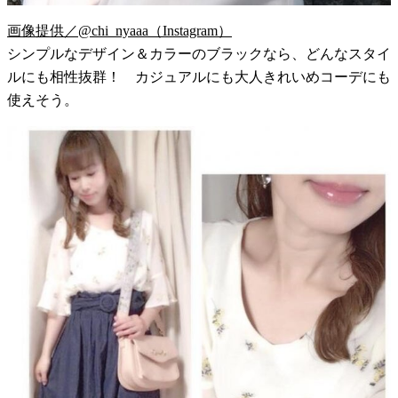
画像提供／@chi_nyaaa（Instagram）
シンプルなデザイン＆カラーのブラックなら、どんなスタイ
ルにも相性抜群！ カジュアルにも大人きれいめコーデにも
使えそう。