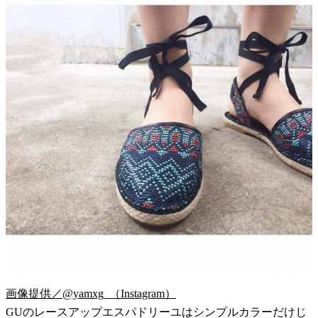
画像提供／@yamxg_（Instagram）
GUのレースアップエスパドリーユはシンプルカラーだけじ