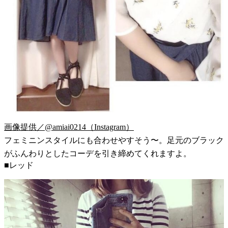
画像提供／@amiai0214（Instagram）
フェミニンスタイルにも合わせやすそう〜。足元のブラック
がふんわりとしたコーデを引き締めてくれますよ。
■レッド