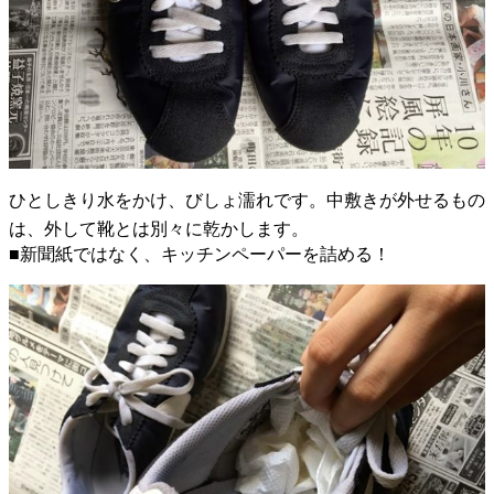
ひとしきり水をかけ、びしょ濡れです。中敷きが外せるもの
は、外して靴とは別々に乾かします。
■新聞紙ではなく、キッチンペーパーを詰める！