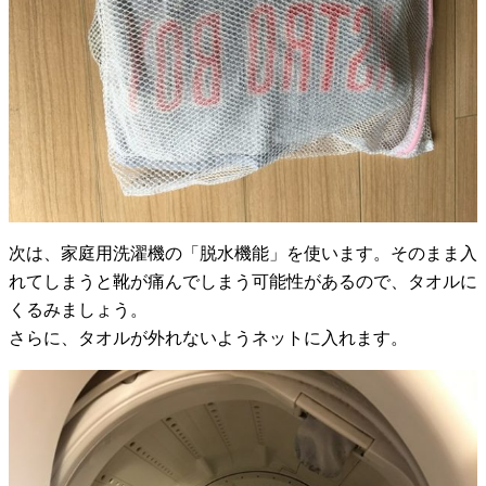
次は、家庭用洗濯機の「脱水機能」を使います。そのまま入
れてしまうと靴が痛んでしまう可能性があるので、タオルに
くるみましょう。
さらに、タオルが外れないようネットに入れます。