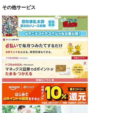
その他サービス