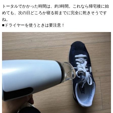
トータルでかかった時間は、約3時間。これなら帰宅後に始
めても、次の日どころか寝る前までに完全に乾きそうです
ね。
■ドライヤーを使うときは要注意！