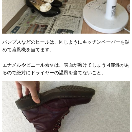
パンプスなどのヒールは、同じようにキッチンペーパーを詰
めて扇風機を当てます。
エナメルやビニール素材は、表面が溶けてしまう可能性があ
るので絶対にドライヤーの温風を当てないこと。