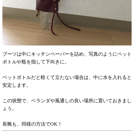
ブーツは中にキッチンペーパーを詰め、写真のようにペット
ボトルや瓶を指して下向きに。
ペットボトルだと軽くて立たない場合は、中に水を入れると
安定します。
この状態で、ベランダや風通しの良い場所に置いておきまし
ょう。
長靴も、同様の方法でOK！