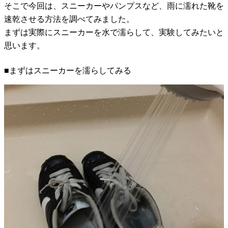
そこで今回は、スニーカーやパンプスなど、雨に濡れた靴を
速乾させる方法を調べてみました。
まずは実際にスニーカーを水で濡らして、実験してみたいと
思います。
■まずはスニーカーを濡らしてみる