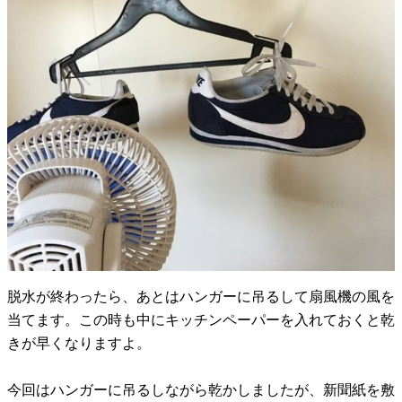
脱水が終わったら、あとはハンガーに吊るして扇風機の風を
当てます。この時も中にキッチンペーパーを入れておくと乾
きが早くなりますよ。
今回はハンガーに吊るしながら乾かしましたが、新聞紙を敷