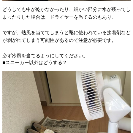
どうしても中が乾かなかったり、細かい部分に水が残ってし
まったりした場合は、ドライヤーを当てるのもあり。
ですが、熱風を当ててしまうと靴に使われている接着剤など
が剥がれてしまう可能性があるので注意が必要です。
必ず冷風を当てるようにしてください。
■スニーカー以外はどうする？