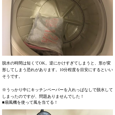
脱水の時間は短くてOK。逆にかけすぎてしまうと、形が変
形してしまう恐れがあります。10分程度を目安にするといい
そうです。
※うっかり中にキッチンペーパーを入れっぱなしで脱水して
しまったのですが、問題ありませんでした！
■扇風機を使って風を当てる！