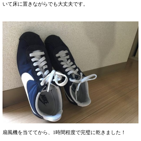
いて床に置きながらでも大丈夫です。
扇風機を当ててから、1時間程度で完璧に乾きました！