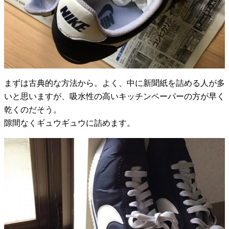
まずは古典的な方法から。よく、中に新聞紙を詰める人が多
いと思いますが、吸水性の高いキッチンペーパーの方が早く
乾くのだそう。
隙間なくギュウギュウに詰めます。