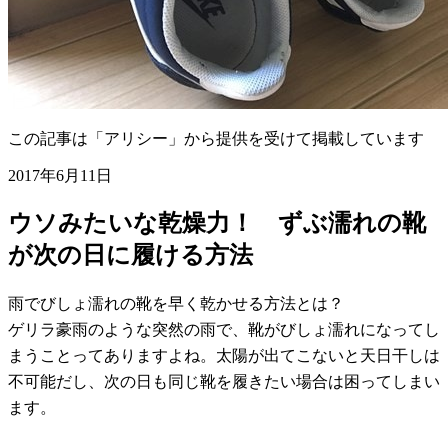
この記事は「アリシー」から提供を受けて掲載しています
2017年6月11日
ウソみたいな乾燥力！ ずぶ濡れの靴
が次の日に履ける方法
雨でびしょ濡れの靴を早く乾かせる方法とは？
ゲリラ豪雨のような突然の雨で、靴がびしょ濡れになってし
まうことってありますよね。太陽が出てこないと天日干しは
不可能だし、次の日も同じ靴を履きたい場合は困ってしまい
ます。