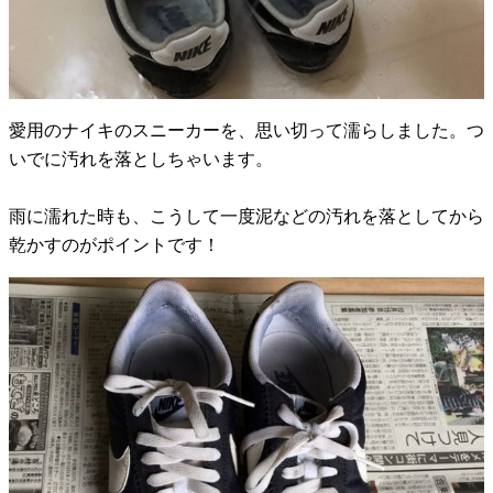
愛用のナイキのスニーカーを、思い切って濡らしました。つ
いでに汚れを落としちゃいます。
雨に濡れた時も、こうして一度泥などの汚れを落としてから
乾かすのがポイントです！