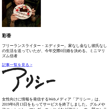
彩香
フリーランスライター・エディター。家なし金なし彼氏なし
の生活を送っていたが、今年交際0日婚を決める。ミニマリ
ズム信者
記事一覧を見る >
女性向けに情報を発信するWebメディア「アリシー」は、
2019年6月13日をもってサービスを終了しました。グルメや