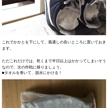
これでかかとを下にして、風通しの良いところに置いておき
ます。
ただこれだけでは、乾くまで半日以上はかかってしまいそう
なので、次の作戦に移りましょう。
■タオルを巻いて、脱水にかける！