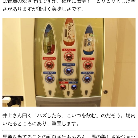
は普通の焼きそばですが、確かに激辛！ ピリピリとした辛
さがありますが後引く美味しさです。
井上さん曰く「ハズしたら、こいつを飲む」のだそう。場内
いたるところにあり、重宝します。
馬券を当てることの面白さはもちろん、馬の美しさやジョッ