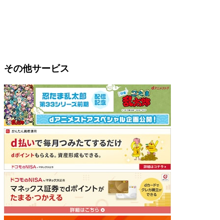
その他サービス