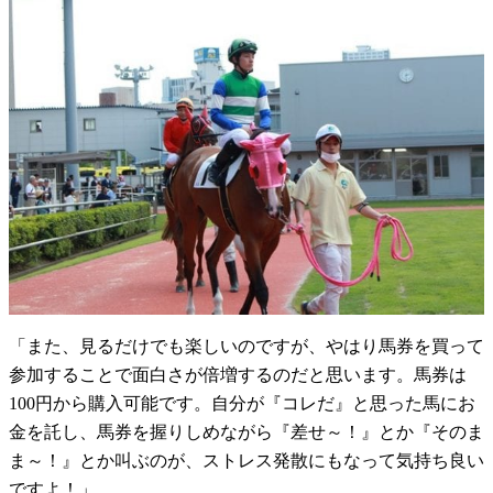
「また、見るだけでも楽しいのですが、やはり馬券を買って
参加することで面白さが倍増するのだと思います。馬券は
100円から購入可能です。自分が『コレだ』と思った馬にお
金を託し、馬券を握りしめながら『差せ～！』とか『そのま
ま～！』とか叫ぶのが、ストレス発散にもなって気持ち良い
ですよ！」