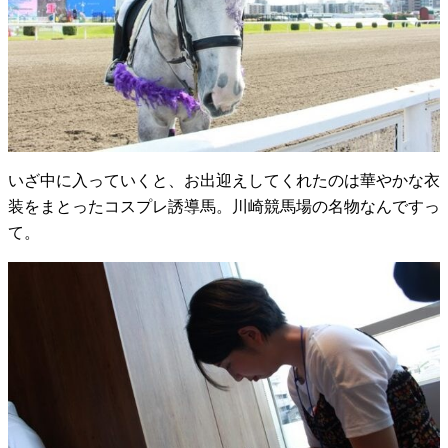
いざ中に入っていくと、お出迎えしてくれたのは華やかな衣
装をまとったコスプレ誘導馬。川崎競馬場の名物なんですっ
て。