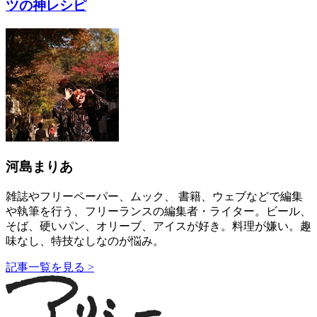
ツの神レシピ
河島まりあ
雑誌やフリーペーパー、ムック、 書籍、ウェブなどで編集
や執筆を行う、フリーランスの編集者・ライター。ビール、
そば、硬いパン、オリーブ、アイスが好き。料理が嫌い。趣
味なし、特技なしなのが悩み。
記事一覧を見る >