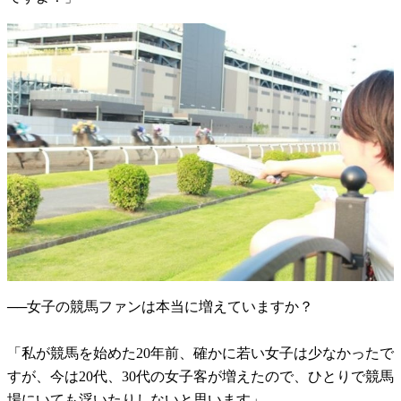
──女子の競馬ファンは本当に増えていますか？
「私が競馬を始めた20年前、確かに若い女子は少なかったで
すが、今は20代、30代の女子客が増えたので、ひとりで競馬
場にいても浮いたりしないと思います」