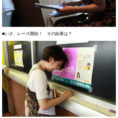
■いざ、レース開始！ その結果は？