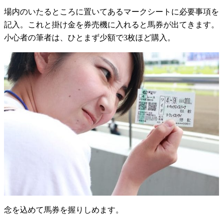
場内のいたるところに置いてあるマークシートに必要事項を
記入。これと掛け金を券売機に入れると馬券が出てきます。
小心者の筆者は、ひとまず少額で3枚ほど購入。
念を込めて馬券を握りしめます。