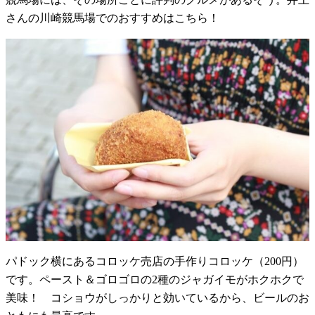
さんの川崎競馬場でのおすすめはこちら！
パドック横にあるコロッケ売店の手作りコロッケ（200円）
です。ペースト＆ゴロゴロの2種のジャガイモがホクホクで
美味！ コショウがしっかりと効いているから、ビールのお