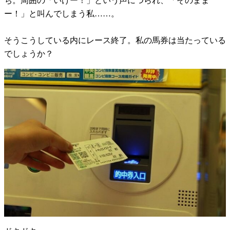
ち。周囲の「いけー！」という声につられ、「そのまま
ー！」と叫んでしまう私……。
そうこうしている内にレース終了。私の馬券は当たっている
でしょうか？