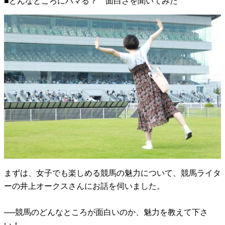
■どんなところにハマる？ 面白さを聞いてみた
まずは、女子でも楽しめる競馬の魅力について、競馬ライタ
ーの井上オークスさんにお話を伺いました。
──競馬のどんなところが面白いのか、魅力を教えて下さ