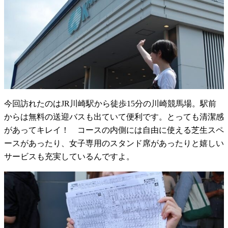
今回訪れたのはJR川崎駅から徒歩15分の川崎競馬場。駅前
からは無料の送迎バスも出ていて便利です。とっても清潔感
があってキレイ！ コースの内側には自由に使える芝生スペ
ースがあったり、女子専用のスタンド席があったりと嬉しい
サービスも充実しているんですよ。