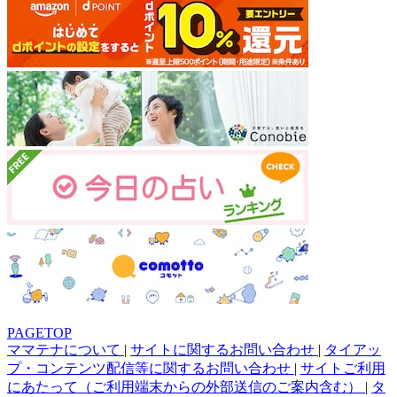
PAGETOP
ママテナについて
|
サイトに関するお問い合わせ
|
タイアッ
プ・コンテンツ配信等に関するお問い合わせ
|
サイトご利用
にあたって（ご利用端末からの外部送信のご案内含む）
|
タ