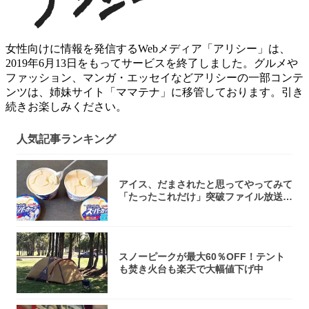
女性向けに情報を発信するWebメディア「アリシー」は、
2019年6月13日をもってサービスを終了しました。グルメや
ファッション、マンガ・エッセイなどアリシーの一部コンテ
ンツは、姉妹サイト「ママテナ」に移管しております。引き
続きお楽しみください。
人気記事ランキング
アイス、だまされたと思ってやってみて
「たったこれだけ」突破ファイル放送で
大注目！...
スノーピークが最大60％OFF！テント
も焚き火台も楽天で大幅値下げ中