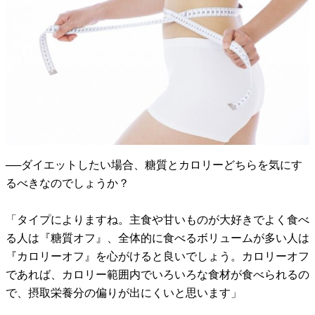
──ダイエットしたい場合、糖質とカロリーどちらを気にす
るべきなのでしょうか？
「タイプによりますね。主食や甘いものが大好きでよく食べ
る人は『糖質オフ』、全体的に食べるボリュームが多い人は
『カロリーオフ』を心がけると良いでしょう。カロリーオフ
であれば、カロリー範囲内でいろいろな食材が食べられるの
で、摂取栄養分の偏りが出にくいと思います」