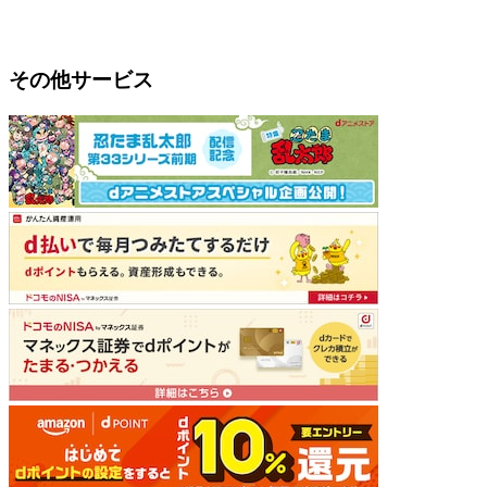
その他サービス