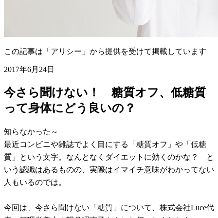
この記事は「アリシー」から提供を受けて掲載しています
2017年6月24日
今さら聞けない！ 糖質オフ、低糖質
って身体にどう良いの？
知らなかった～
最近コンビニや雑誌でよく目にする「糖質オフ」や「低糖
質」という文字。なんとなくダイエットに効くのかな？ と
いう認識はあるものの、実際はイマイチ意味がわかってない
人もいるのでは。
今回は、今さら聞けない「糖質」について、株式会社Luce代