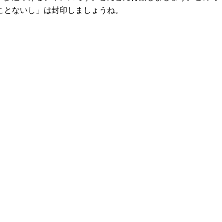
ことないし」は封印しましょうね。