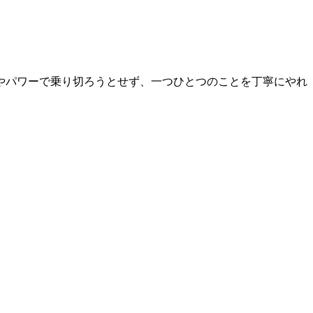
やパワーで乗り切ろうとせず、一つひとつのことを丁寧にやれ