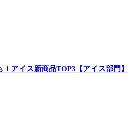
！アイス新商品TOP3【アイス部門】