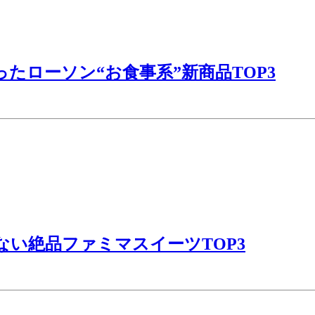
ったローソン“お食事系”新商品TOP3
ない絶品ファミマスイーツTOP3