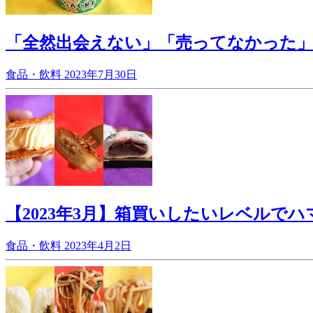
「全然出会えない」「売ってなかった」【
食品・飲料
2023年7月30日
【2023年3月】箱買いしたいレベルで
食品・飲料
2023年4月2日