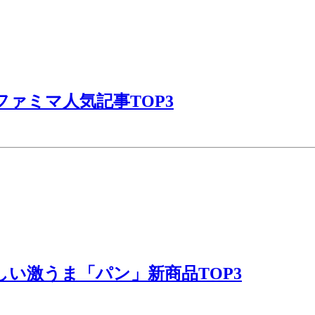
ファミマ人気記事TOP3
しい激うま「パン」新商品TOP3