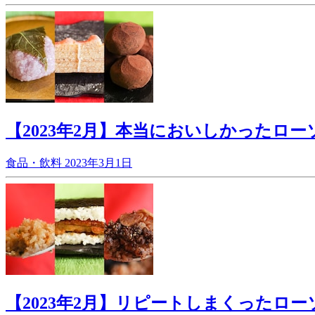
【2023年2月】本当においしかったロー
食品・飲料
2023年3月1日
【2023年2月】リピートしまくったローソ