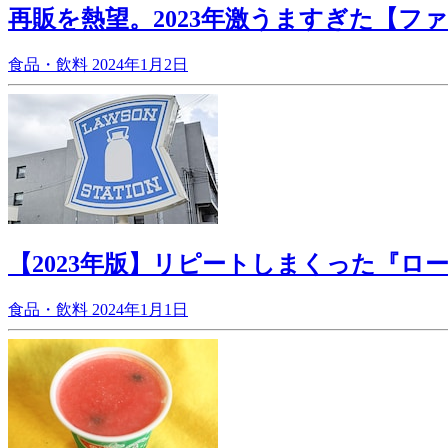
再販を熱望。2023年激うますぎた【フ
食品・飲料
2024年1月2日
【2023年版】リピートしまくった『ロ
食品・飲料
2024年1月1日