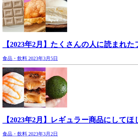
【2023年2月】たくさんの人に読まれた
食品・飲料
2023年3月5日
【2023年2月】レギュラー商品にしてほ
食品・飲料
2023年3月2日