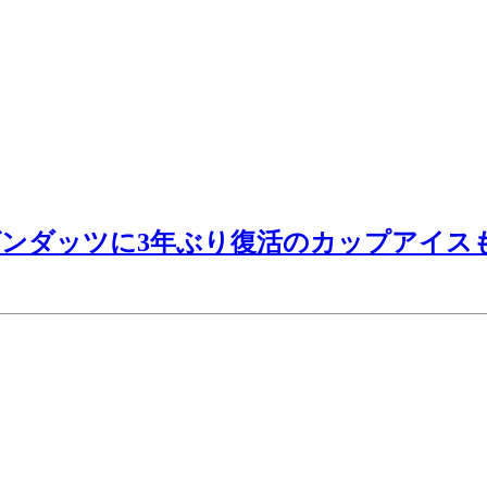
ンダッツに3年ぶり復活のカップアイスも