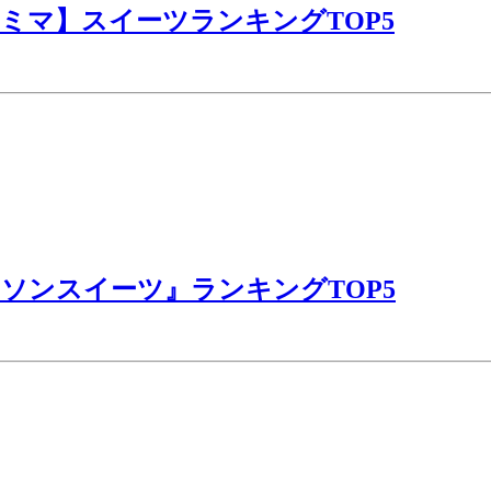
ァミマ】スイーツランキングTOP5
ーソンスイーツ』ランキングTOP5