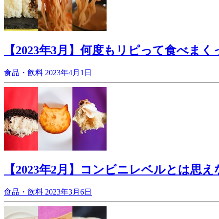
【2023年3月】何度もリピって食べまく
食品・飲料
2023年4月1日
【2023年2月】コンビニレベルとは思え
食品・飲料
2023年3月6日