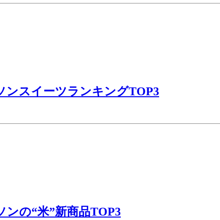
ソンスイーツランキングTOP3
ンの“米”新商品TOP3