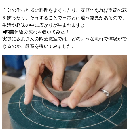
自分の作った器に料理をよそったり、花瓶であれば季節の花
を飾ったり。そうすることで日常とは違う発見があるので、
生活や趣味の中に広がりが生まれますよ」
■陶芸体験の流れを覗いてみた！
実際に坂爪さんの陶芸教室では、どのような流れで体験がで
きるのか、教室を覗いてみました。