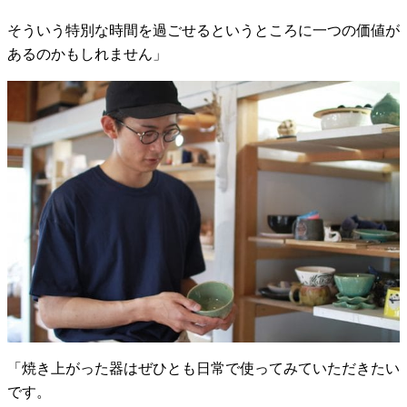
そういう特別な時間を過ごせるというところに一つの価値が
あるのかもしれません」
「焼き上がった器はぜひとも日常で使ってみていただきたい
です。