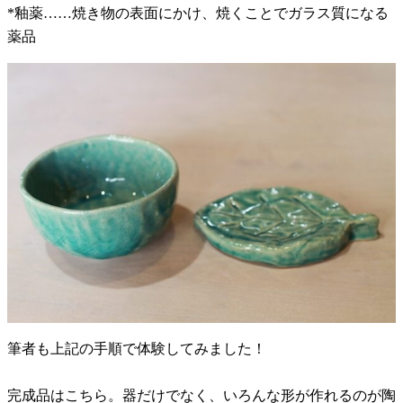
*釉薬……焼き物の表面にかけ、焼くことでガラス質になる
薬品
筆者も上記の手順で体験してみました！
完成品はこちら。器だけでなく、いろんな形が作れるのが陶