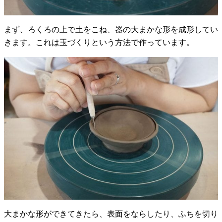
まず、ろくろの上で土をこね、器の大まかな形を成形してい
きます。これは玉づくりという方法で作っています。
大まかな形ができてきたら、表面をならしたり、ふちを切り