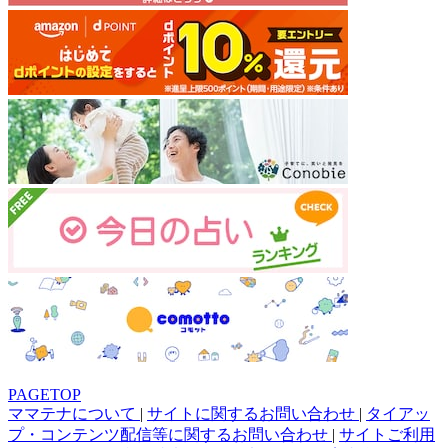
PAGETOP
ママテナについて
|
サイトに関するお問い合わせ
|
タイアッ
プ・コンテンツ配信等に関するお問い合わせ
|
サイトご利用