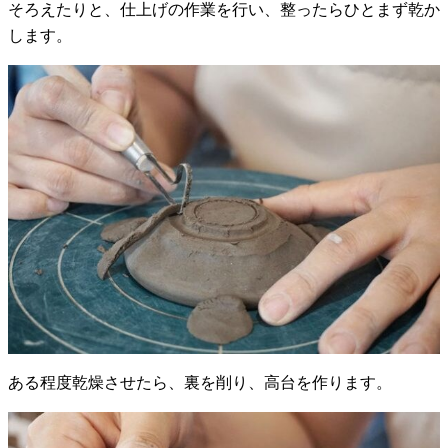
そろえたりと、仕上げの作業を行い、整ったらひとまず乾か
します。
ある程度乾燥させたら、裏を削り、高台を作ります。