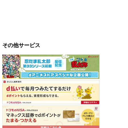
その他サービス