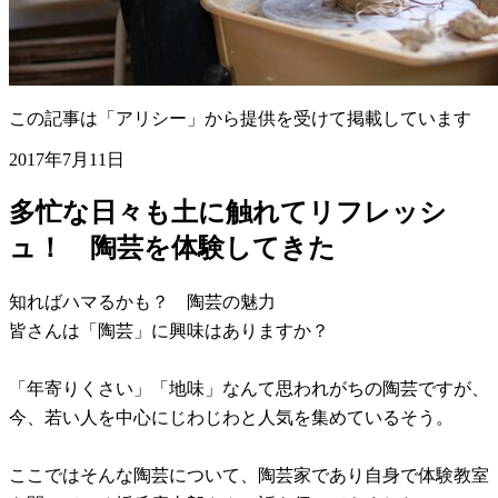
この記事は「アリシー」から提供を受けて掲載しています
2017年7月11日
多忙な日々も土に触れてリフレッシ
ュ！ 陶芸を体験してきた
知ればハマるかも？ 陶芸の魅力
皆さんは「陶芸」に興味はありますか？
「年寄りくさい」「地味」なんて思われがちの陶芸ですが、
今、若い人を中心にじわじわと人気を集めているそう。
ここではそんな陶芸について、陶芸家であり自身で体験教室