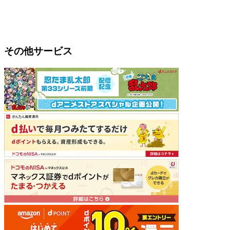
その他サービス