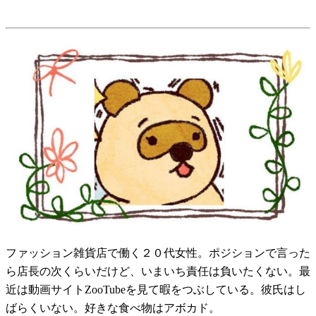
ファッション雑貨店で働く２０代女性。ポジションで言った
ら店長の次くらいだけど、いまいち責任は負いたくない。最
近は動画サイトZooTubeを見て暇をつぶしている。彼氏はし
ばらくいない。好きな食べ物はアボカド。