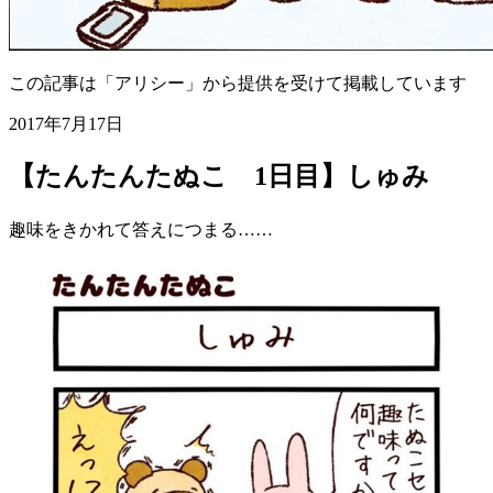
この記事は「アリシー」から提供を受けて掲載しています
2017年7月17日
【たんたんたぬこ 1日目】しゅみ
趣味をきかれて答えにつまる……