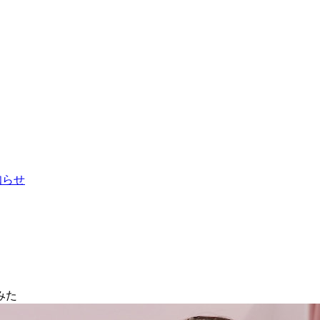
お知らせ
みた