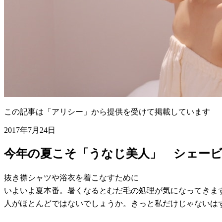
この記事は「アリシー」から提供を受けて掲載しています
2017年7月24日
今年の夏こそ「うなじ美人」 シェー
抜き襟シャツや浴衣を着こなすために
いよいよ夏本番。暑くなるとむだ毛の処理が気になってきま
人がほとんどではないでしょうか。きっと私だけじゃないは