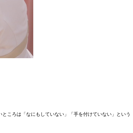
いところは「なにもしていない」「手を付けていない」という