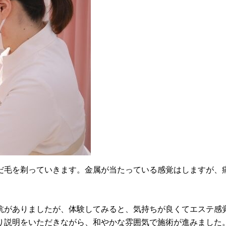
だ毛を剃っていきます。金属が当たっている感覚はしますが、
抗がありましたが、体験してみると、気持ちが良くてエステ感
り説明をいただきながら、和やかな雰囲気で施術が進みました