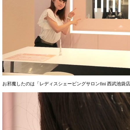
お邪魔したのは「レディスシェービングサロンfini 西武池