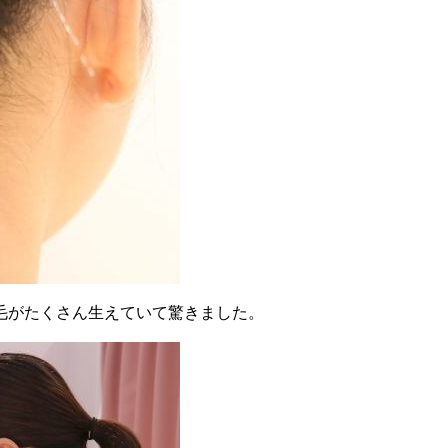
毛がたくさん生えていて驚きました。