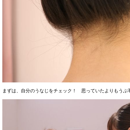
まずは、自分のうなじをチェック！ 思っていたよりもうぶ