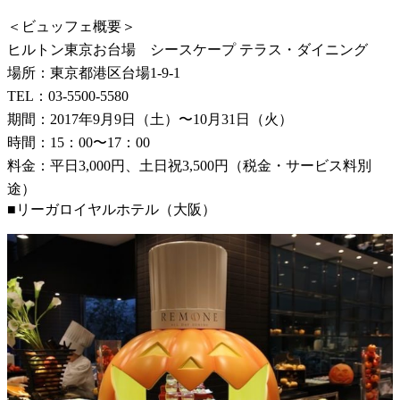
＜ビュッフェ概要＞
ヒルトン東京お台場 シースケープ テラス・ダイニング
場所：東京都港区台場1-9-1
TEL：03-5500-5580
期間：2017年9月9日（土）〜10月31日（火）
時間：15：00〜17：00
料金：平日3,000円、土日祝3,500円（税金・サービス料別
途）
■リーガロイヤルホテル（大阪）