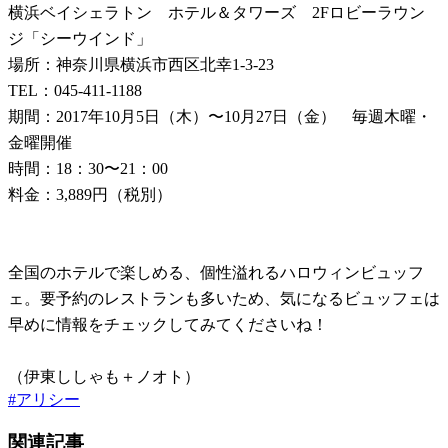
横浜ベイシェラトン ホテル＆タワーズ 2Fロビーラウン
ジ「シーウインド」
場所：神奈川県横浜市西区北幸1-3-23
TEL：045-411-1188
期間：2017年10月5日（木）〜10月27日（金） 毎週木曜・
金曜開催
時間：18：30〜21：00
料金：3,889円（税別）
全国のホテルで楽しめる、個性溢れるハロウィンビュッフ
ェ。要予約のレストランも多いため、気になるビュッフェは
早めに情報をチェックしてみてくださいね！
（伊東ししゃも＋ノオト）
#
アリシー
関連記事