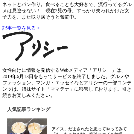
ネットとパン作り。食べることも大好きで、流行ってるグル
メは見逃せない！ 現在2児の母。すっかり失われかけた女
子力を、また取り戻そうと奮闘中。
記事一覧を見る >
女性向けに情報を発信するWebメディア「アリシー」は、
2019年6月13日をもってサービスを終了しました。グルメや
ファッション、マンガ・エッセイなどアリシーの一部コンテ
ンツは、姉妹サイト「ママテナ」に移管しております。引き
続きお楽しみください。
人気記事ランキング
アイス、だまされたと思ってやってみて