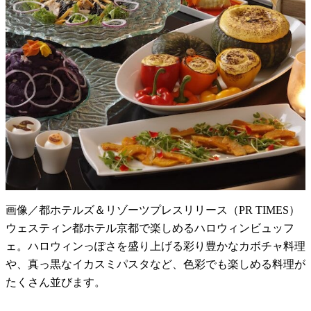
画像／都ホテルズ＆リゾーツプレスリリース（PR TIMES）
ウェスティン都ホテル京都で楽しめるハロウィンビュッフ
ェ。ハロウィンっぽさを盛り上げる彩り豊かなカボチャ料理
や、真っ黒なイカスミパスタなど、色彩でも楽しめる料理が
たくさん並びます。