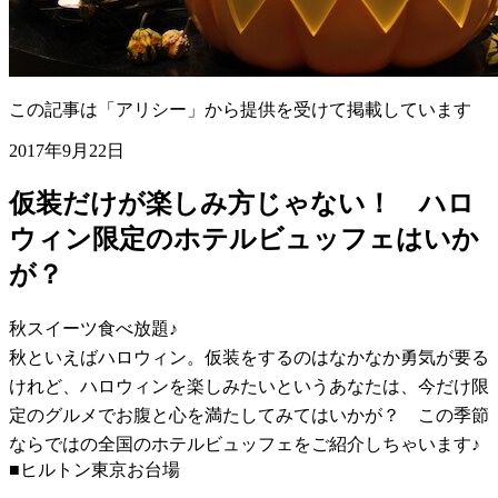
この記事は「アリシー」から提供を受けて掲載しています
2017年9月22日
仮装だけが楽しみ方じゃない！ ハロ
ウィン限定のホテルビュッフェはいか
が？
秋スイーツ食べ放題♪
秋といえばハロウィン。仮装をするのはなかなか勇気が要る
けれど、ハロウィンを楽しみたいというあなたは、今だけ限
定のグルメでお腹と心を満たしてみてはいかが？ この季節
ならではの全国のホテルビュッフェをご紹介しちゃいます♪
■ヒルトン東京お台場