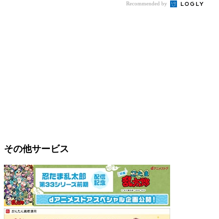
Recommended by
その他サービス