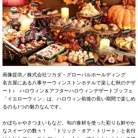
画像提供／株式会社ツカダ・グローバルホールディング
名古屋にある八事サーウィンストンホテルで楽しむ秋のデザ
ート♪ ハロウィン＆アフターハロウィンデザートブッフェ
「イエローウィン」は、ハロウィン前後の長い期間で楽しめ
るのも1つの魅力なんです。
かぼちゃやさつまいもなど、旬の食材を使った彩りも鮮やか
なスイーツの数々！ 「トリック・オア・トリート」と名付