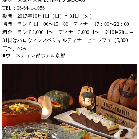
TEL：06-6441-1056
期間：2017年10月1日（日）〜31日（火）
時間：ランチ 11：00〜15：00、ディナー 17：00〜22：00
料金：ランチ2,600円〜、ディナー3,600円〜 ※10月28日～
31日はハロウィンスペシャルディナービュッフェ（5,800
円〜）のみ
■ウェスティン都ホテル京都