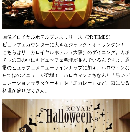
画像／ロイヤルホテルプレスリリース（PR TIMES）
ビュッフェカウンターに大きなジャック・オ・ランタン！
こちらはリーガロイヤルホテル（大阪）のダイニング。カボ
チャの口の中にもビュッフェ料理が並んでいるんですよ。通
常のビュッフェメニューラインナップに加え、ハロウィンな
らではのメニューが登場！ ハロウィンにちなんだ「黒いデ
コレーションサラダケーキ」や「黒カレー」など、気になる
料理が盛りだくさん。