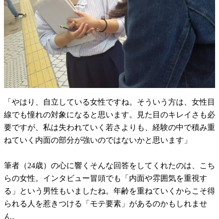
「やはり、自立している女性ですね。そういう方は、女性目
線でも憧れの対象になると思います。見た目のキレイさも必
要ですが、私は失われていく若さよりも、経験の中で積み重
ねていく内面の部分が強いのではないかと思います」
筆者（24歳）の心に響くそんな回答をしてくれたのは、こち
らの女性。インタビュー冒頭でも「内面や雰囲気を重視す
る」という男性もいましたね。年齢を重ねていくからこそ得
られる人を惹きつける「モテ要素」があるのかもしれませ
ん。