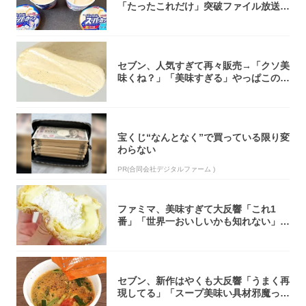
「たったこれだけ」突破ファイル放送で
大注目！...
セブン、人気すぎて再々販売→「クソ美
味くね？」「美味すぎる」やっぱこのク
オリティ...
宝くじ“なんとなく”で買っている限り変
わらない
PR(合同会社デジタルファーム )
ファミマ、美味すぎて大反響「これ1
番」「世界一おいしいかも知れない」
「飲めそう」
セブン、新作はやくも大反響「うまく再
現してる」「スープ美味い具材邪魔って
くらい美...