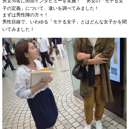
男女50名に街頭インタビューを実施！ 男女の「モテる女
子の定義」について、違いを調べてみました！
まずは男性陣の方々！
男性目線で、いわゆる「モテる女子」とはどんな女子かを聞
いてみました！