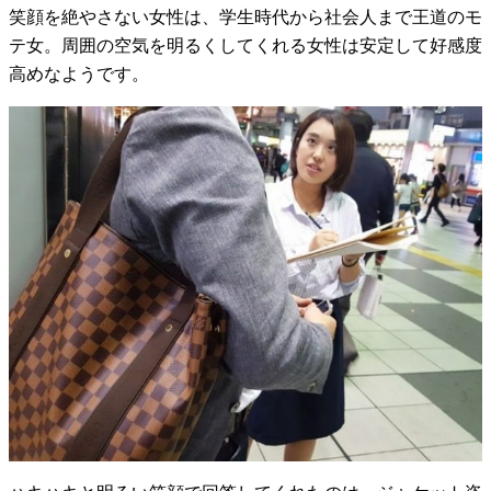
笑顔を絶やさない女性は、学生時代から社会人まで王道のモ
テ女。周囲の空気を明るくしてくれる女性は安定して好感度
高めなようです。