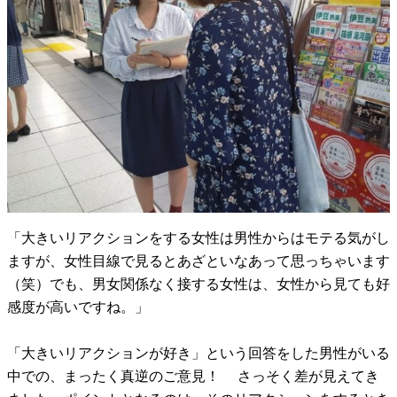
「大きいリアクションをする女性は男性からはモテる気がし
ますが、女性目線で見るとあざといなあって思っちゃいます
（笑）でも、男女関係なく接する女性は、女性から見ても好
感度が高いですね。」
「大きいリアクションが好き」という回答をした男性がいる
中での、まったく真逆のご意見！ さっそく差が見えてき