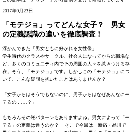
2017年9月23日
「モテジョ」ってどんな女子？ 男女
の定義認識の違いを徹底調査！
浮かんできた「男女ともに好かれる女性像」
学生時代のクラスやサークル、社会人になってからの職場な
ど、多くのコミュニティ内でその周囲の人々を惹きつける存
在。そう、「モテジョ」です。しかしこの「モテジョ」につ
いて、こんな疑問を抱いたことはありませんか？
「女子からはそうでもないのに、男子からはなぜあんなにモ
テるの ……？」
もちろんその逆パターンもありますよね。男女によって「モ
テる」の定義は違うのか？ そこで今回は、新宿・品川で