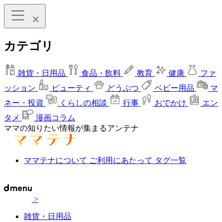
カテゴリ
雑貨・日用品
食品・飲料
教育
健康
ファ
ッション
ビューティ
どうぶつ
ベビー用品
マ
ネー・投資
くらしの相談
行事
おでかけ
エン
タメ
漫画コラム
ママの知りたい情報が集まるアンテナ
ママテナについて
ご利用にあたって
タグ一覧
>
雑貨・日用品