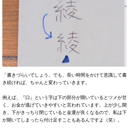
「書きづらいでしょう。でも、長い時間をかけて意識して書
き続ければ、ちゃんと変わっていきます。
例えば、『口』という字は下の部分が開いているとツメが甘
く、お金が逃げていきやすいと言われています。上が少し開
き、下がきっちり閉じていると金運が良くなるので、私は下
が開いてしまったら付け足すこともあるんですよ（笑）。