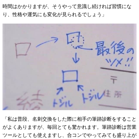
時間はかかりますが、そうやって意識し続ければ習慣にな
り、性格や運気にも変化が見られるでしょう」
「私は普段、名刺交換をした際に相手の筆跡診断をすること
がよくありますが、毎回とても驚かれます。筆跡診断は営業
ツールとしても使えますし、合コンでやってみても盛り上が