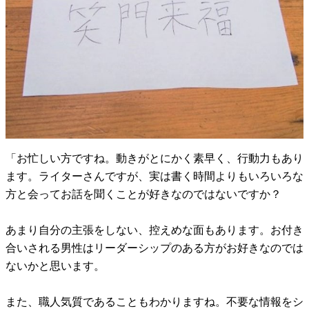
「お忙しい方ですね。動きがとにかく素早く、行動力もあり
ます。ライターさんですが、実は書く時間よりもいろいろな
方と会ってお話を聞くことが好きなのではないですか？
あまり自分の主張をしない、控えめな面もあります。お付き
合いされる男性はリーダーシップのある方がお好きなのでは
ないかと思います。
また、職人気質であることもわかりますね。不要な情報をシ