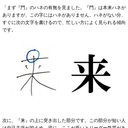
「まず『門』のハネの有無を見ました。『門』は本来ハネが
ありますが、この字にはハネがありません。ハネがない分、
すぐに次の文字を書けるので、忙しい方によく見られる傾向
です。
次に、『来』の上に突き出した部分です。この部分が短い人
は自己主張が控えめ。逆に、ここが長いとリーダー気質があ