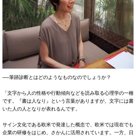
──筆跡診断とはどのようなものなのでしょうか？
「文字から人の性格や行動傾向などを読み取る心理学の一種
です。『書は人なり』という言葉がありますが、文字には書
いた人の人となりが表れるんです。
サイン文化である欧米で発達した概念で、欧米では現在でも
企業の研修をはじめ、さかんに活用されています。一方、日