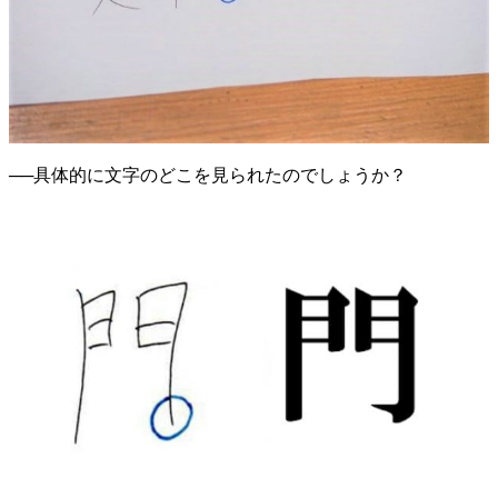
──具体的に文字のどこを見られたのでしょうか？