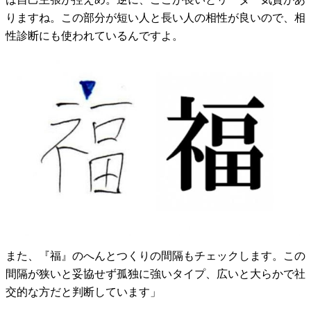
りますね。この部分が短い人と長い人の相性が良いので、相
性診断にも使われているんですよ。
また、『福』のへんとつくりの間隔もチェックします。この
間隔が狭いと妥協せず孤独に強いタイプ、広いと大らかで社
交的な方だと判断しています」