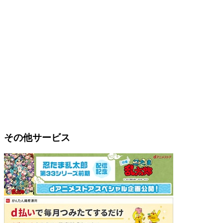
その他サービス