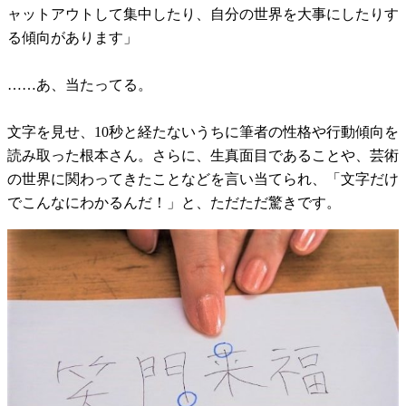
ャットアウトして集中したり、自分の世界を大事にしたりす
る傾向があります」
……あ、当たってる。
文字を見せ、10秒と経たないうちに筆者の性格や行動傾向を
読み取った根本さん。さらに、生真面目であることや、芸術
の世界に関わってきたことなどを言い当てられ、「文字だけ
でこんなにわかるんだ！」と、ただただ驚きです。