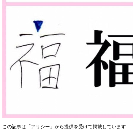
この記事は「アリシー」から提供を受けて掲載しています