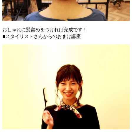
おしゃれに髪留めをつければ完成です！
■スタイリストさんからのおまけ講座