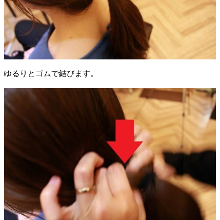
ゆるりとゴムで結びます。