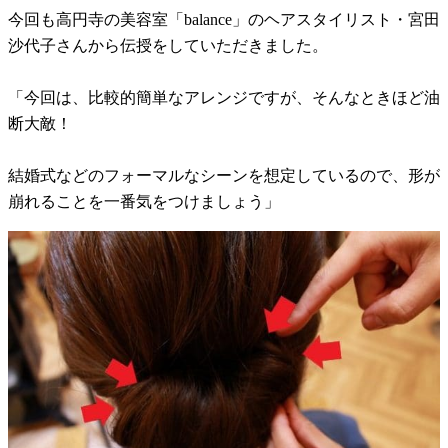
今回も高円寺の美容室「balance」のヘアスタイリスト・宮田
沙代子さんから伝授をしていただきました。
「今回は、比較的簡単なアレンジですが、そんなときほど油
断大敵！
結婚式などのフォーマルなシーンを想定しているので、形が
崩れることを一番気をつけましょう」