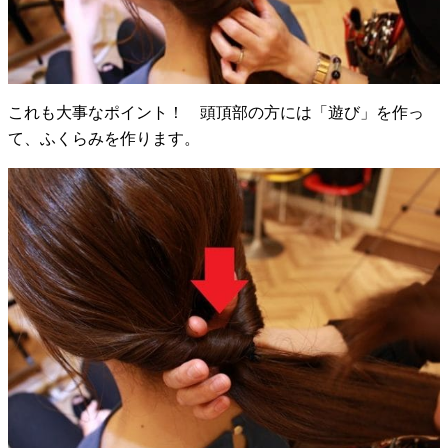
これも大事なポイント！ 頭頂部の方には「遊び」を作っ
て、ふくらみを作ります。