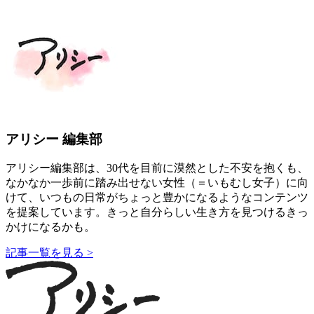
アリシー 編集部
アリシー編集部は、30代を目前に漠然とした不安を抱くも、
なかなか一歩前に踏み出せない女性（＝いもむし女子）に向
けて、いつもの日常がちょっと豊かになるようなコンテンツ
を提案しています。きっと自分らしい生き方を見つけるきっ
かけになるかも。
記事一覧を見る >