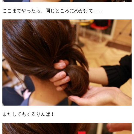
ここまでやったら、同じところにめがけて……
またしてもくるりんぱ！