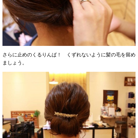
さらに止めのくるりんぱ！ くずれないように髪の毛を留め
ましょう。