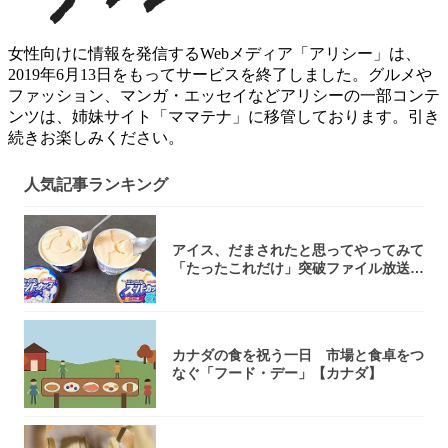
女性向けに情報を発信するWebメディア「アリシー」は、
2019年6月13日をもってサービスを終了しました。グルメや
ファッション、マンガ・エッセイなどアリシーの一部コンテ
ンツは、姉妹サイト「ママテナ」に移管しております。引き
続きお楽しみください。
人気記事ランキング
アイス、だまされたと思ってやってみて
「たったこれだけ」突破ファイル放送で
大注目！...
カナダの食を祝う一日 市場と食卓をつ
なぐ「フード・デー」【カナダ】