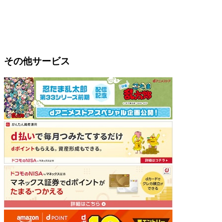
その他サービス