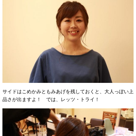
サイドはこめかみともみあげを残しておくと、大人っぽい上
品さが出ますよ！ では、レッツ・トライ！