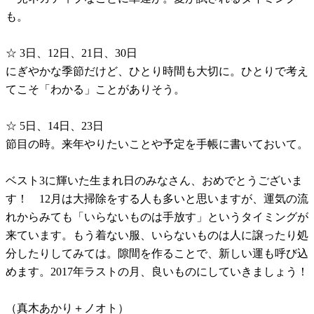
も。
☆ 3日、12日、21日、30日
にぎやかな季節だけど、ひとり時間も大切に。ひとりで考え
てこそ「わかる」ことがありそう。
☆ 5日、14日、23日
節目の時。来年やりたいことや予定を手帳に書いておいて。
ベスト3に輝いた生まれ日のみなさん、おめでとうございま
す！ 12月は大掃除をする人も多いと思いますが、運気の流
れからみても「いらないものは手放す」というタイミングが
来ています。もう着ない服、いらないものは人に譲ったり処
分したりしてみては。隙間を作ることで、新しい運も呼び込
めます。2017年ラストの月、良いものにしていきましょう！
（真木あかり＋ノオト）