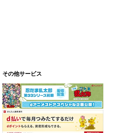
その他サービス