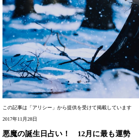
この記事は「アリシー」から提供を受けて掲載しています
2017年11月28日
悪魔の誕生日占い！ 12月に最も運勢