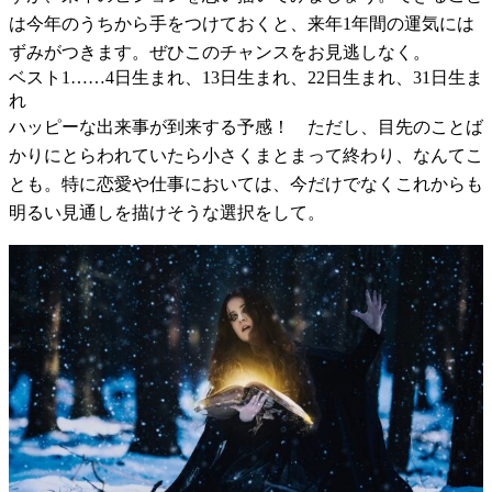
は今年のうちから手をつけておくと、来年1年間の運気には
ずみがつきます。ぜひこのチャンスをお見逃しなく。
ベスト1……4日生まれ、13日生まれ、22日生まれ、31日生ま
れ
ハッピーな出来事が到来する予感！ ただし、目先のことば
かりにとらわれていたら小さくまとまって終わり、なんてこ
とも。特に恋愛や仕事においては、今だけでなくこれからも
明るい見通しを描けそうな選択をして。