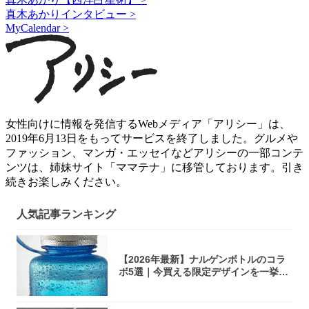
真木あかりインタビュー >
MyCalendar >
女性向けに情報を発信するWebメディア「アリシー」は、
2019年6月13日をもってサービスを終了しました。グルメや
ファッション、マンガ・エッセイなどアリシーの一部コンテ
ンツは、姉妹サイト「ママテナ」に移管しております。引き
続きお楽しみください。
人気記事ランキング
【2026年最新】ナルゲンボトルのコラ
ボ5選｜今買える限定デザインを一挙紹
介！