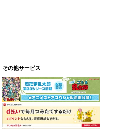
その他サービス