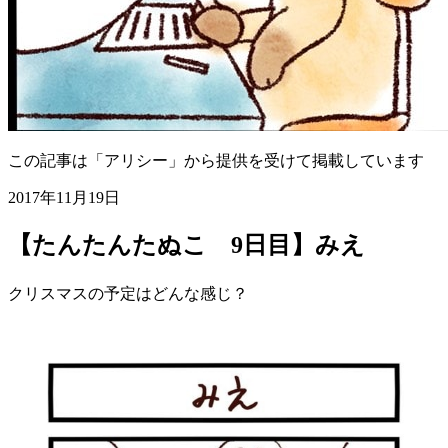
この記事は「アリシー」から提供を受けて掲載しています
2017年11月19日
【たんたんたぬこ 9日目】みえ
クリスマスの予定はどんな感じ？