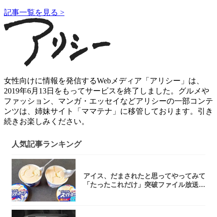
記事一覧を見る >
女性向けに情報を発信するWebメディア「アリシー」は、
2019年6月13日をもってサービスを終了しました。グルメや
ファッション、マンガ・エッセイなどアリシーの一部コンテ
ンツは、姉妹サイト「ママテナ」に移管しております。引き
続きお楽しみください。
人気記事ランキング
アイス、だまされたと思ってやってみて
「たったこれだけ」突破ファイル放送で
大注目！...