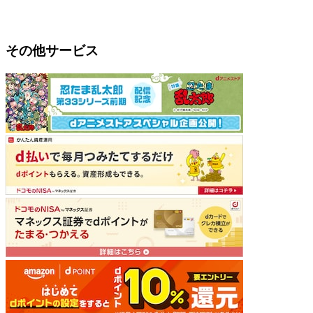
その他サービス