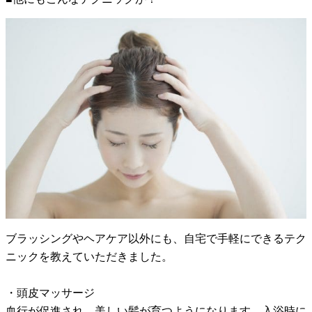
ブラッシングやヘアケア以外にも、自宅で手軽にできるテク
ニックを教えていただきました。
・頭皮マッサージ
血行が促進され、美しい髪が育つようになります。入浴時に