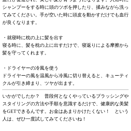
シャンプーをする時に頭のツボを押したり、揉みながら洗っ
てみてください。手が空いた時に頭皮を動かすだけでも血行
が良くなります。
・就寝時に枕の上に髪を出す
寝る時に、髪を枕の上に出すだけで、寝返りによる摩擦から
髪を守ってくれます。
・ドライヤーの冷風を使う
ドライヤーの風を温風から冷風に切り替えると、キューティ
クルが引き締まり、ツヤが出ます。
いかがでしたか？ 普段何となくやっているブラッシングや
スタイリングの方法や手順を意識するだけで、健康的な美髪
をGETできるんです。お金はあまりかけたくない！ という
人は、ぜひ一度試してみてくださいね！