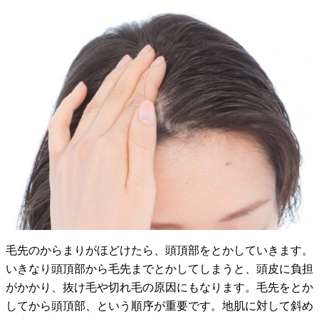
毛先のからまりがほどけたら、頭頂部をとかしていきます。
いきなり頭頂部から毛先までとかしてしまうと、頭皮に負担
がかかり、抜け毛や切れ毛の原因にもなります。毛先をとか
してから頭頂部、という順序が重要です。地肌に対して斜め