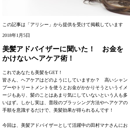
この記事は「アリシー」から提供を受けて掲載しています
2018年1月5日
美髪アドバイザーに聞いた！ お金を
かけないヘアケア術！
これであなたも美髪をGET！
皆さん、ヘアケアはどのようにしていますか？ 高いシャン
プーやトリートメントを使うとお金がかかりそうというイメ
ージもあり、髪のことはあまり気にしていないという人も多
いはず。しかし実は、普段のブラッシング方法やヘアケアの
手順を意識するだけで、美髪効果が得られるんです！
今回は、美髪アドバイザーとして活躍中の田村マナさんにお