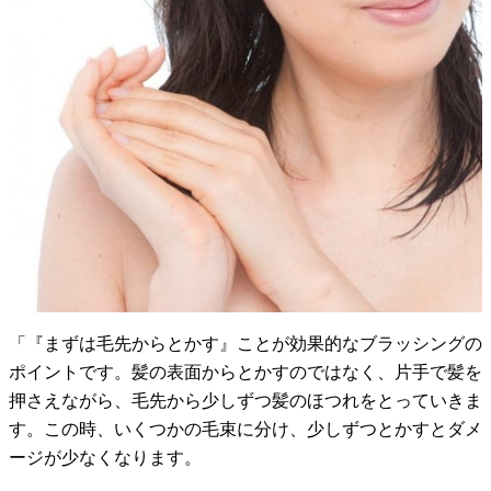
「『まずは毛先からとかす』ことが効果的なブラッシングの
ポイントです。髪の表面からとかすのではなく、片手で髪を
押さえながら、毛先から少しずつ髪のほつれをとっていきま
す。この時、いくつかの毛束に分け、少しずつとかすとダメ
ージが少なくなります。