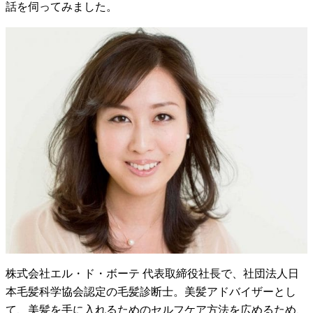
話を伺ってみました。
株式会社エル・ド・ボーテ 代表取締役社長で、社団法人日
本毛髪科学協会認定の毛髪診断士。美髪アドバイザーとし
て、美髪を手に入れるためのセルフケア方法を広めるため、