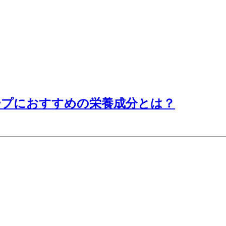
ープにおすすめの栄養成分とは？