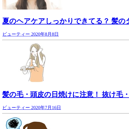
夏のヘアケアしっかりできてる？ 髪の
ビューティー
2020年8月8日
髪の毛・頭皮の日焼けに注意！ 抜け毛・
ビューティー
2020年7月16日