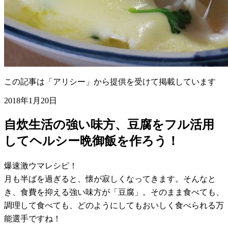
この記事は「アリシー」から提供を受けて掲載しています
2018年1月20日
自炊生活の強い味方、豆腐をフル活用
してヘルシー晩御飯を作ろう！
爆速激ウマレシピ！
月も半ばを過ぎると、懐が寂しくなってきます。そんなと
き、食費を抑える強い味方が「豆腐」。そのまま食べても、
調理して食べても、どのようにしてもおいしく食べられる万
能選手ですね！