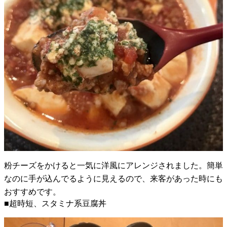
粉チーズをかけると一気に洋風にアレンジされました。簡単
なのに手が込んでるように見えるので、来客があった時にも
おすすめです。
■超時短、スタミナ系豆腐丼