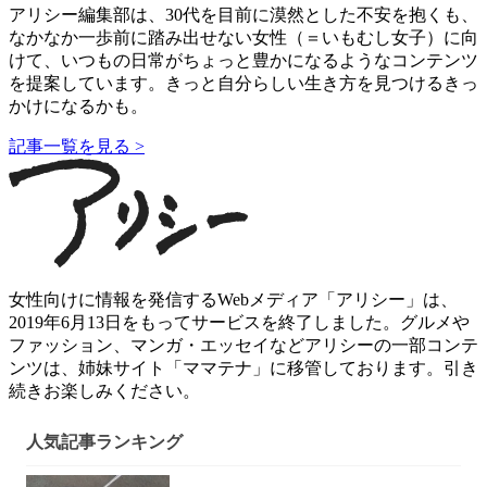
アリシー編集部は、30代を目前に漠然とした不安を抱くも、
なかなか一歩前に踏み出せない女性（＝いもむし女子）に向
けて、いつもの日常がちょっと豊かになるようなコンテンツ
を提案しています。きっと自分らしい生き方を見つけるきっ
かけになるかも。
記事一覧を見る >
女性向けに情報を発信するWebメディア「アリシー」は、
2019年6月13日をもってサービスを終了しました。グルメや
ファッション、マンガ・エッセイなどアリシーの一部コンテ
ンツは、姉妹サイト「ママテナ」に移管しております。引き
続きお楽しみください。
人気記事ランキング