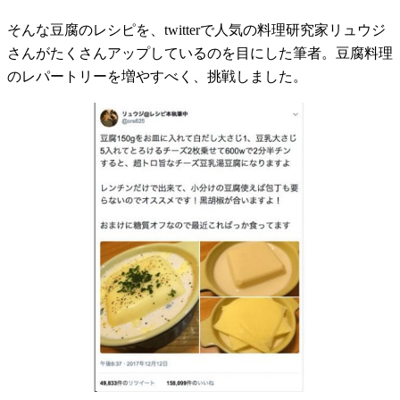
そんな豆腐のレシピを、twitterで人気の料理研究家リュウジ
さんがたくさんアップしているのを目にした筆者。豆腐料理
のレパートリーを増やすべく、挑戦しました。