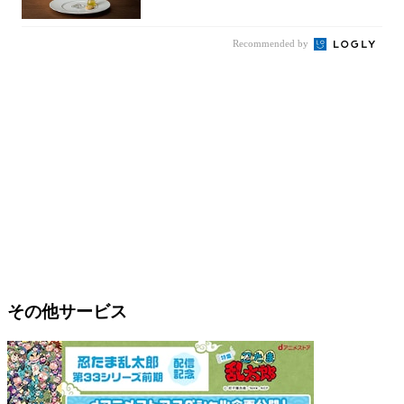
日より3...
Recommended by
その他サービス